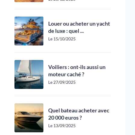
Louer ou acheter un yacht
de luxe : quel ...
Le 15/10/2025
Voiliers : ont-ils aussi un
moteur caché ?
Le 27/09/2025
Quel bateau acheter avec
20 000 euros ?
Le 13/09/2025