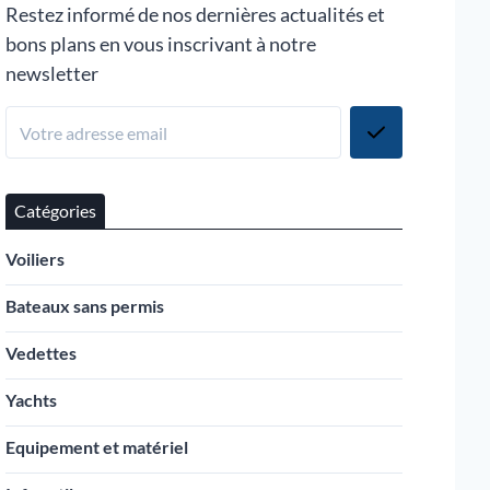
Restez informé de nos dernières actualités et
bons plans en vous inscrivant à notre
newsletter
Catégories
Voiliers
Bateaux sans permis
Vedettes
Yachts
Equipement et matériel