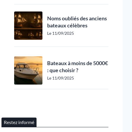
Noms oubliés des anciens
bateaux célèbres
Le 11/09/2025
Bateaux à moins de 5000€
: que choisir ?
Le 11/09/2025
Restez informé