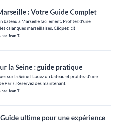
arseille : Votre Guide Complet
bateau à Marseille facilement. Profitez d'une
es calanques marseillaises. Cliquez ici!
 par Jean T.
ur la Seine : guide pratique
uer sur la Seine ! Louez un bateau et profitez d'une
e Paris. Réservez dès maintenant.
 par Jean T.
 Guide ultime pour une expérience