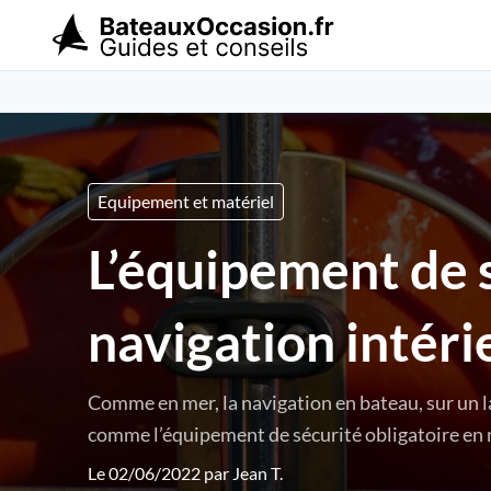
Equipement et matériel
L’équipement de 
navigation intéri
Comme en mer, la navigation en bateau, sur un la
comme l’équipement de sécurité obligatoire en n
Le 02/06/2022 par
Jean T.