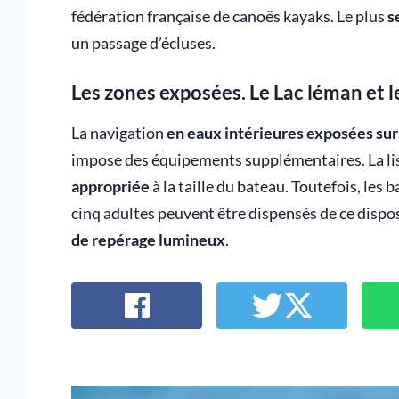
fédération française de canoës kayaks. Le plus
s
un passage d’écluses.
Les zones exposées. Le Lac léman et l
La navigation
en eaux intérieures exposées sur
impose des équipements supplémentaires. La lise
appropriée
à la taille du bateau. Toutefois, les
cinq adultes peuvent être dispensés de ce disposi
de repérage lumineux
.