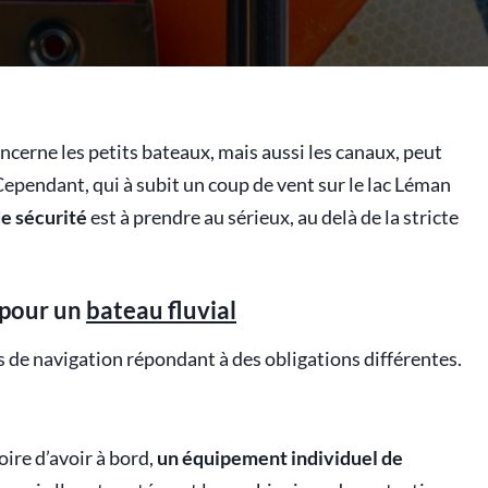
concerne les petits bateaux, mais aussi les canaux, peut
 Cependant, qui à subit un coup de vent sur le lac Léman
e sécurité
est à prendre au sérieux, au delà de la stricte
 pour un
bateau fluvial
de navigation répondant à des obligations différentes.
ire d’avoir à bord,
un équipement individuel de