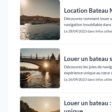
Location Bateau M
Découvrez comment louer un 
navigation inoubliable dans l
Le 28/09/2023 dans Infos utiles
Louer un bateau s
Découvrez les joies de navig
expérience unique au cœur d
Le 26/09/2023 dans Infos utiles
Louer un bateau :
unique