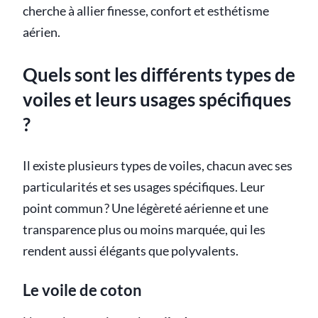
cherche à allier finesse, confort et esthétisme
aérien.
Quels sont les différents types de
voiles et leurs usages spécifiques
?
Il existe plusieurs types de voiles, chacun avec ses
particularités et ses usages spécifiques. Leur
point commun ? Une légèreté aérienne et une
transparence plus ou moins marquée, qui les
rendent aussi élégants que polyvalents.
Le voile de coton