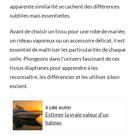
apparente similarité se cachent des différences
subtiles mais essentielles.
Avant de choisir un tissu pour une robe de mariée,
un rideau vaporeux ou un accessoire délicat, il est
essentiel de maîtriser les particularités de chaque
voile. Plongeons dans l’univers fascinant de ces
tissus diaphanes pour apprendre à les
reconnaître, les différencier et les utiliser à bon
escient.
À LIRE AUSSI
Estimer la vraie valeur d’un
bateau