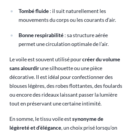
Tombé fluide
: il suit naturellement les
mouvements du corps ou les courants d’air.
Bonne respirabilité
: sa structure aérée
permet une circulation optimale de l’air.
Le voile est souvent utilisé pour
créer du volume
sans alourdir
une silhouette ou une pièce
décorative. Il est idéal pour confectionner des
blouses légères, des robes flottantes, des foulards
ou encore des rideaux laissant passer la lumière
tout en préservant une certaine intimité.
En somme, le tissu voile est
synonyme de
légèreté et d’élégance
, un choix prisé lorsqu’on