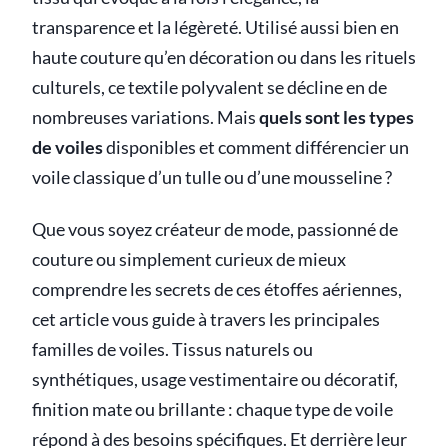
transparence et la légèreté. Utilisé aussi bien en
haute couture qu’en décoration ou dans les rituels
culturels, ce textile polyvalent se décline en de
nombreuses variations. Mais
quels sont les types
de voiles
disponibles et comment différencier un
voile classique d’un tulle ou d’une mousseline ?
Que vous soyez créateur de mode, passionné de
couture ou simplement curieux de mieux
comprendre les secrets de ces étoffes aériennes,
cet article vous guide à travers les principales
familles de voiles. Tissus naturels ou
synthétiques, usage vestimentaire ou décoratif,
finition mate ou brillante : chaque type de voile
répond à des besoins spécifiques. Et derrière leur