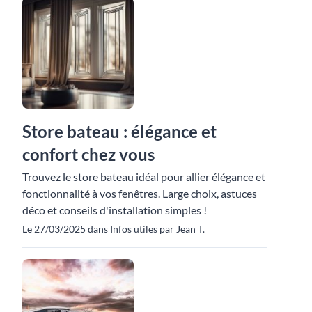
Store bateau : élégance et
confort chez vous
Trouvez le store bateau idéal pour allier élégance et
fonctionnalité à vos fenêtres. Large choix, astuces
déco et conseils d'installation simples !
Le 27/03/2025 dans Infos utiles par Jean T.