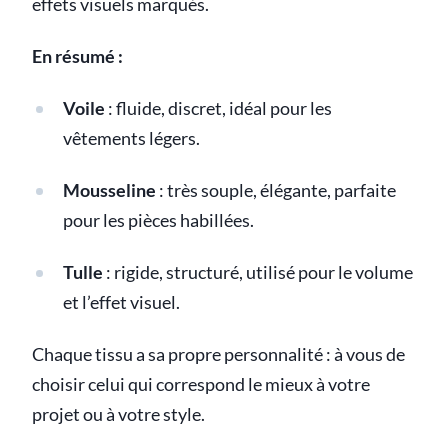
effets visuels marqués.
En résumé :
Voile
: fluide, discret, idéal pour les
vêtements légers.
Mousseline
: très souple, élégante, parfaite
pour les pièces habillées.
Tulle
: rigide, structuré, utilisé pour le volume
et l’effet visuel.
Chaque tissu a sa propre personnalité : à vous de
choisir celui qui correspond le mieux à votre
projet ou à votre style.