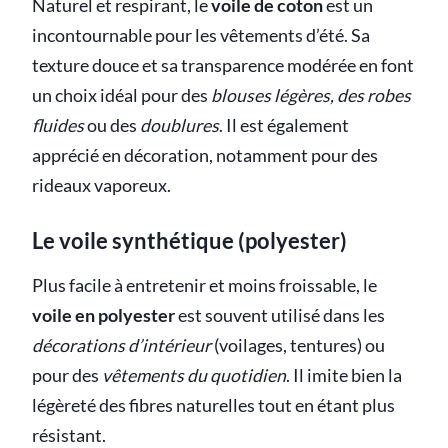
Naturel et respirant, le
voile de coton
est un
incontournable pour les vêtements d’été. Sa
texture douce et sa transparence modérée en font
un choix idéal pour des
blouses légères, des robes
fluides
ou des
doublures
. Il est également
apprécié en décoration, notamment pour des
rideaux vaporeux.
Le voile synthétique (polyester)
Plus facile à entretenir et moins froissable, le
voile en polyester
est souvent utilisé dans les
décorations d’intérieur
(voilages, tentures) ou
pour des
vêtements du quotidien
. Il imite bien la
légèreté des fibres naturelles tout en étant plus
résistant.