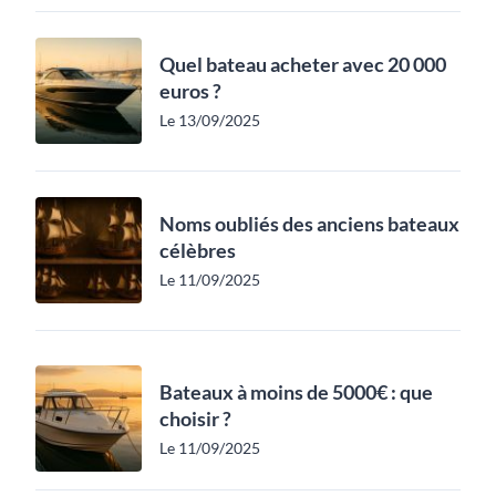
Quel bateau acheter avec 20 000
euros ?
Le 13/09/2025
Noms oubliés des anciens bateaux
célèbres
Le 11/09/2025
Bateaux à moins de 5000€ : que
choisir ?
Le 11/09/2025