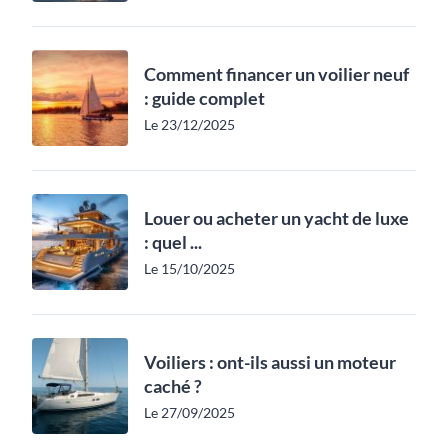
Comment financer un voilier neuf
: guide complet
Le 23/12/2025
Louer ou acheter un yacht de luxe
: quel ...
Le 15/10/2025
Voiliers : ont-ils aussi un moteur
caché ?
Le 27/09/2025