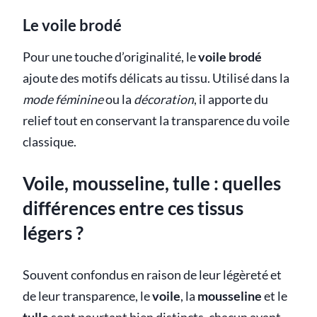
Le voile brodé
Pour une touche d’originalité, le
voile brodé
ajoute des motifs délicats au tissu. Utilisé dans la
mode féminine
ou la
décoration
, il apporte du
relief tout en conservant la transparence du voile
classique.
Voile, mousseline, tulle : quelles
différences entre ces tissus
légers ?
Souvent confondus en raison de leur légèreté et
de leur transparence, le
voile
, la
mousseline
et le