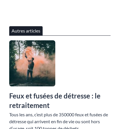
Autres articles
Feux et fusées de détresse : le
retraitement
Tous les ans, c’est plus de 350000 feux et fusées de
détresse qui arrivent en fin de vie ou sont hors
d’usage, soit 100 tonnes de déchets.