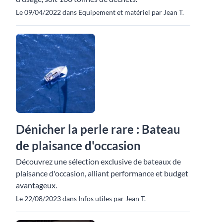
Le 09/04/2022 dans Equipement et matériel par Jean T.
Dénicher la perle rare : Bateau
de plaisance d'occasion
Découvrez une sélection exclusive de bateaux de
plaisance d'occasion, alliant performance et budget
avantageux.
Le 22/08/2023 dans Infos utiles par Jean T.