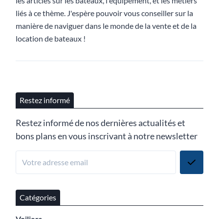
les articles sur les bateaux, l'équipement, et les métiers
liés à ce thème. J'espère pouvoir vous conseiller sur la
manière de naviguer dans le monde de la vente et de la
location de bateaux !
Restez informé
Restez informé de nos dernières actualités et
bons plans en vous inscrivant à notre newsletter
Catégories
Voiliers