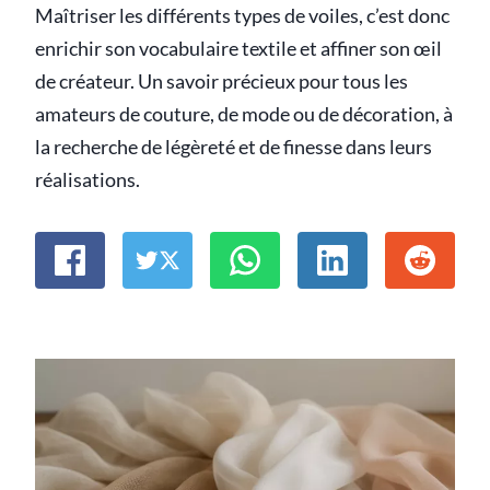
Maîtriser les différents types de voiles, c’est donc
enrichir son vocabulaire textile et affiner son œil
de créateur. Un savoir précieux pour tous les
amateurs de couture, de mode ou de décoration, à
la recherche de légèreté et de finesse dans leurs
réalisations.