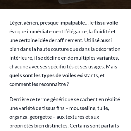
Léger, aérien, presque impalpable… le
tissu voile
évoque immédiatement l’élégance, la fluidité et
une certaine idée de raffinement. Utilisé aussi
bien dans la haute couture que dans la décoration
intérieure, il se décline en de multiples variantes,
chacune avec ses spécificités et ses usages. Mais
quels sont les types de voiles
existants, et
comment les reconnaître ?
Derrière ce terme générique se cachent en réalité
une variété de tissus fins – mousseline, tulle,
organza, georgette – aux textures et aux
propriétés bien distinctes. Certains sont parfaits