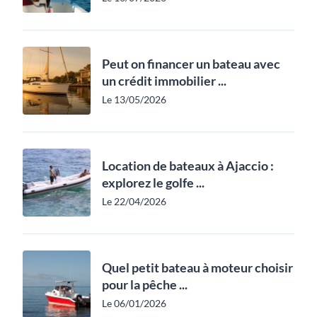
Peut on financer un bateau avec
un crédit immobilier ...
Le 13/05/2026
Location de bateaux à Ajaccio :
explorez le golfe ...
Le 22/04/2026
Quel petit bateau à moteur choisir
pour la pêche ...
Le 06/01/2026