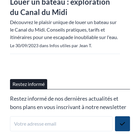
Louer un bateau : exploration
du Canal du Midi
Découvrez le plaisir unique de louer un bateau sur
le Canal du Midi. Conseils pratiques, tarifs et
itinéraires pour une escapade inoubliable sur l'eau.
Le 30/09/2023 dans Infos utiles par Jean T.
Restez informé
Restez informé de nos dernières actualités et
bons plans en vous inscrivant à notre newsletter