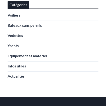
Catégories
Voiliers
Bateaux sans permis
Vedettes
Yachts
Equipement et matériel
Infos utiles
Actualités