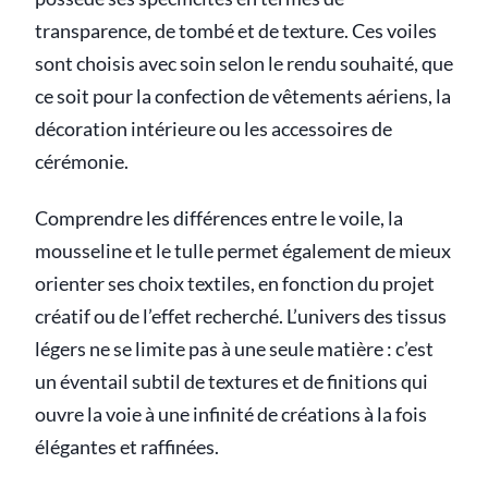
transparence, de tombé et de texture. Ces voiles
sont choisis avec soin selon le rendu souhaité, que
ce soit pour la confection de vêtements aériens, la
décoration intérieure ou les accessoires de
cérémonie.
Comprendre les différences entre le voile, la
mousseline et le tulle permet également de mieux
orienter ses choix textiles, en fonction du projet
créatif ou de l’effet recherché. L’univers des tissus
légers ne se limite pas à une seule matière : c’est
un éventail subtil de textures et de finitions qui
ouvre la voie à une infinité de créations à la fois
élégantes et raffinées.