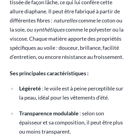
tissée de façon lâche, ce qui lui confère cette
allure diaphane. Il peut être fabriqué à partir de
différentes fibres :
naturelles
comme le coton ou
la soie, ou
synthétiques
comme le polyester ou la
viscose. Chaque matière apporte des propriétés
spécifiques au voile : douceur, brillance, facilité
d’entretien, ou encore résistance au froissement.
Ses principales caractéristiques :
Légèreté
: le voile est à peine perceptible sur
la peau, idéal pour les vêtements d’été.
Transparence modulable
: selon son
épaisseur et sa composition, il peut être plus
ou moins transparent.