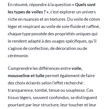
En résumé, répondre à la question
« Quels sont
les types de voiles ? »
, c’est explorer un univers
riche en nuances et en textures. Du voile de coton
léger et respirant au voile de soie fluide et raffiné,
chaque type possède des propriétés uniques qui
le rendent adapté à des usages spécifiques, qu’il
s’agisse de confection, de décoration ou de
cérémonie.
Comprendre les différences entre
voile,
mousseline et tulle
permet également de faire
des choix éclairés selon l’effet recherché :
transparence, tombé, tenue ou souplesse. Ces
tissus légers, souvent confondus, se distinguent
pourtant par leur structure, leur toucher et leur