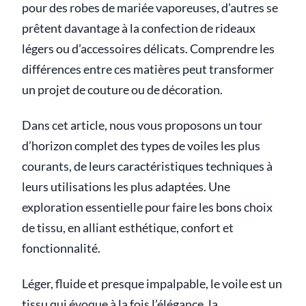
pour des robes de mariée vaporeuses, d’autres se
prêtent davantage à la confection de rideaux
légers ou d’accessoires délicats. Comprendre les
différences entre ces matières peut transformer
un projet de couture ou de décoration.
Dans cet article, nous vous proposons un tour
d’horizon complet des types de voiles les plus
courants, de leurs caractéristiques techniques à
leurs utilisations les plus adaptées. Une
exploration essentielle pour faire les bons choix
de tissu, en alliant esthétique, confort et
fonctionnalité.
Léger, fluide et presque impalpable, le voile est un
tissu qui évoque à la fois l’élégance, la