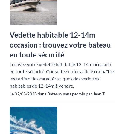
Vedette habitable 12-14m
occasion : trouvez votre bateau
en toute sécurité
Trouvez votre vedette habitable 12-14m occasion
en toute sécurité. Consultez notre article connaître
les tarifs et les caractéristiques des vedettes
habitables de 12-14m à vendre.
Le 02/03/2023 dans Bateaux sans permis par Jean T.