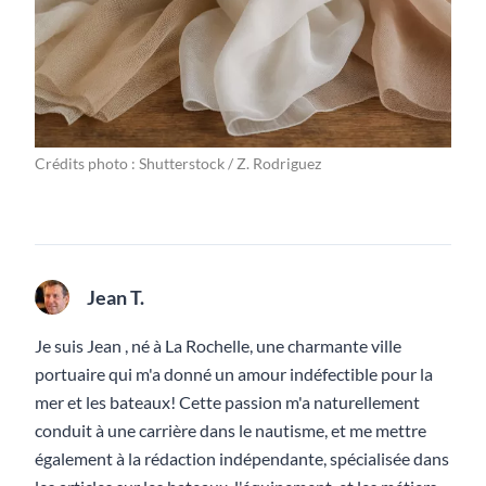
Crédits photo : Shutterstock / Z. Rodriguez
Jean T.
Je suis Jean , né à La Rochelle, une charmante ville
portuaire qui m'a donné un amour indéfectible pour la
mer et les bateaux! Cette passion m'a naturellement
conduit à une carrière dans le nautisme, et me mettre
également à la rédaction indépendante, spécialisée dans