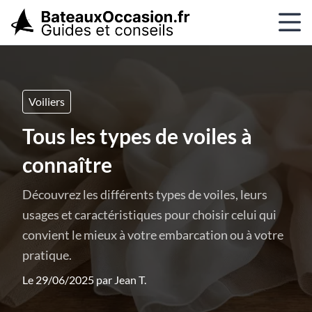
Voiliers
Tous les types de voiles à
connaître
Découvrez les différents types de voiles, leurs
usages et caractéristiques pour choisir celui qui
convient le mieux à votre embarcation ou à votre
pratique.
Le 29/06/2025 par
Jean T.