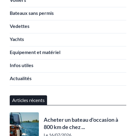
Bateaux sans permis
Vedettes
Yachts
Equipement et matériel
Infos utiles
Actualités
Articles récents
Acheter un bateau d'occasion à
800 km de chez ...
Le 16/07/2026