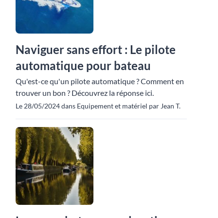
Naviguer sans effort : Le pilote
automatique pour bateau
Qu'est-ce qu'un pilote automatique ? Comment en
trouver un bon ? Découvrez la réponse ici.
Le 28/05/2024 dans Equipement et matériel par Jean T.