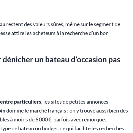
au
restent des valeurs sûres, même sur le segment de
tesse attire les acheteurs à la recherche d’un bon
r dénicher un bateau d’occasion pas
 entre particuliers
, les sites de petites annonces
in
domine le marché français : on y trouve aussi bien des
bles à moins de 6 000 €, parfois avec remorque.
, type de bateau ou budget, ce qui facilite les recherches