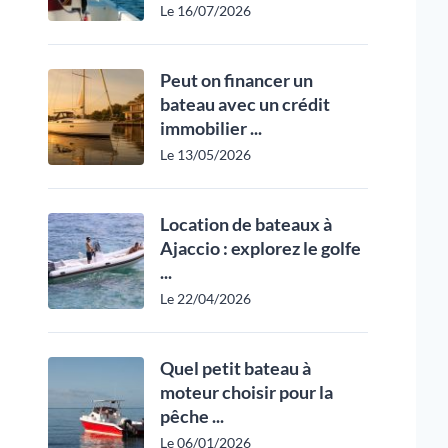
Le 16/07/2026
Peut on financer un
bateau avec un crédit
immobilier ...
Le 13/05/2026
Location de bateaux à
Ajaccio : explorez le golfe
...
Le 22/04/2026
Quel petit bateau à
moteur choisir pour la
pêche ...
Le 06/01/2026