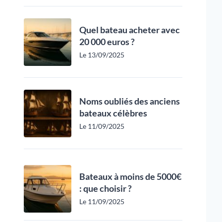
Quel bateau acheter avec
20 000 euros ?
Le 13/09/2025
Noms oubliés des anciens
bateaux célèbres
Le 11/09/2025
Bateaux à moins de 5000€
: que choisir ?
Le 11/09/2025