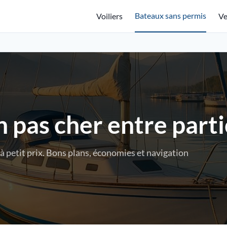
Bateaux sans permis
Voiliers
Ve
 pas cher entre parti
à petit prix. Bons plans, économies et navigation