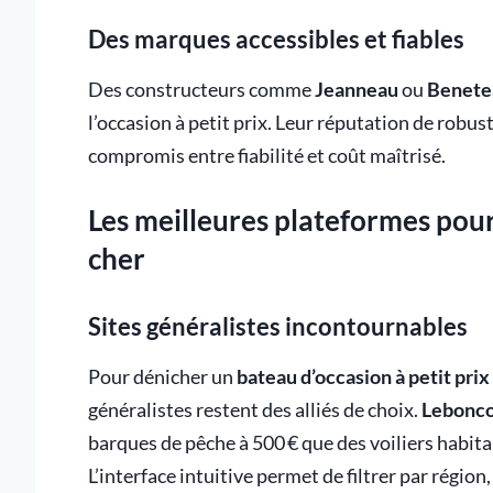
Des marques accessibles et fiables
Des constructeurs comme
Jeanneau
ou
Benete
l’occasion à petit prix. Leur réputation de robus
compromis entre fiabilité et coût maîtrisé.
Les meilleures plateformes pou
cher
Sites généralistes incontournables
Pour dénicher un
bateau d’occasion à petit prix
généralistes restent des alliés de choix.
Lebonco
barques de pêche à 500 € que des voiliers habita
L’interface intuitive permet de filtrer par région