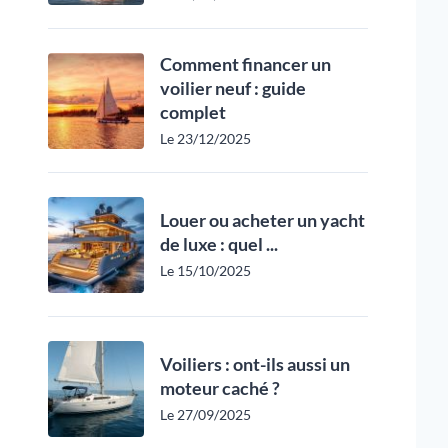
Comment financer un
voilier neuf : guide
complet
Le 23/12/2025
Louer ou acheter un yacht
de luxe : quel ...
Le 15/10/2025
Voiliers : ont-ils aussi un
moteur caché ?
Le 27/09/2025