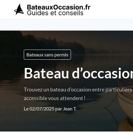
Bateaux sans permis
Bateau d’occasion
Trouvez un bateau d’occasion entre particuliers 
accessible vous attendent !
Le 02/07/2025 par
Jean T.