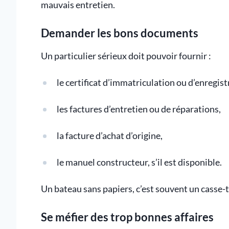
mauvais entretien.
Demander les bons documents
Un particulier sérieux doit pouvoir fournir :
le certificat d’immatriculation ou d’enregis
les factures d’entretien ou de réparations,
la facture d’achat d’origine,
le manuel constructeur, s’il est disponible.
Un bateau sans papiers, c’est souvent un casse-t
Se méfier des trop bonnes affaires