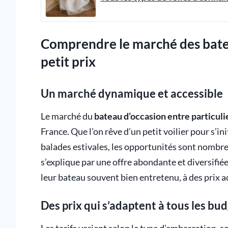
Comprendre le marché des batea
petit prix
Un marché dynamique et accessible
Le marché du
bateau d’occasion entre particulie
France. Que l’on rêve d’un petit voilier pour s’i
balades estivales, les opportunités sont nombre
s’explique par une offre abondante et diversifié
leur bateau souvent bien entretenu, à des prix a
Des prix qui s’adaptent à tous les bu