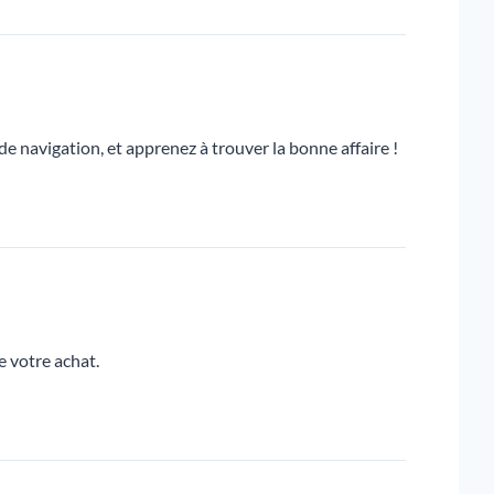
e navigation, et apprenez à trouver la bonne affaire !
e votre achat.