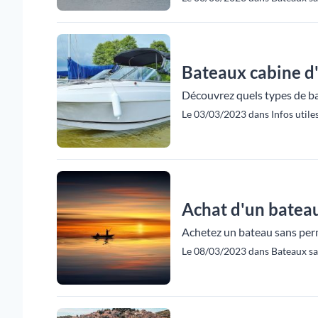
Bateaux cabine d'
Découvrez quels types de bat
Le 03/03/2023 dans Infos utiles
Achat d'un batea
Achetez un bateau sans permi
Le 08/03/2023 dans Bateaux san