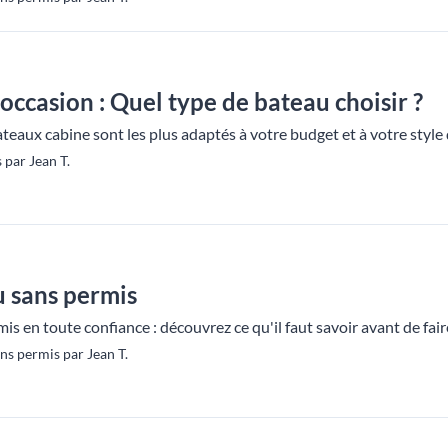
occasion : Quel type de bateau choisir ?
eaux cabine sont les plus adaptés à votre budget et à votre style d
 par Jean T.
u sans permis
s en toute confiance : découvrez ce qu'il faut savoir avant de fair
s permis par Jean T.