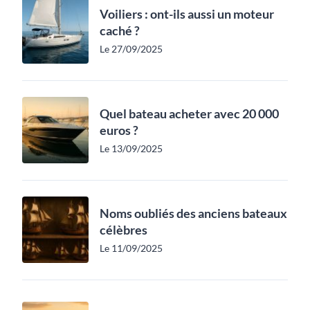
Voiliers : ont-ils aussi un moteur
caché ?
Le 27/09/2025
Quel bateau acheter avec 20 000
euros ?
Le 13/09/2025
Noms oubliés des anciens bateaux
célèbres
Le 11/09/2025