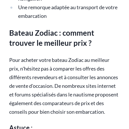
Une remorque adaptée au transport de votre
embarcation
Bateau Zodiac : comment
trouver le meilleur prix ?
Pour acheter votre bateau Zodiac au meilleur
prix, n'hésitez pas à comparer les offres des
différents revendeurs et à consulter les annonces
de vente d'occasion. De nombreux sites internet
et forums spécialisés dans le nautisme proposent
également des comparateurs de prix et des
conseils pour bien choisir son embarcation.
Astuce :