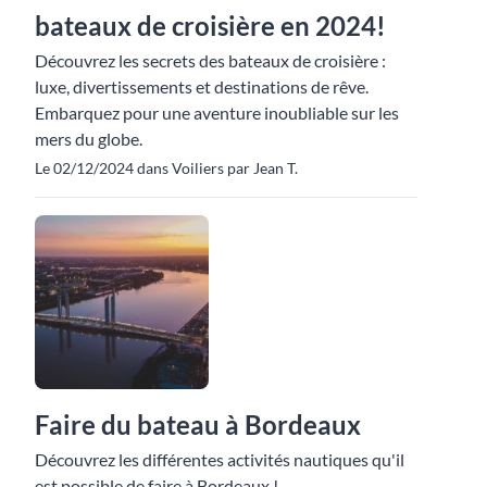
bateaux de croisière en 2024!
Découvrez les secrets des bateaux de croisière :
luxe, divertissements et destinations de rêve.
Embarquez pour une aventure inoubliable sur les
mers du globe.
Le 02/12/2024 dans Voiliers par Jean T.
Faire du bateau à Bordeaux
Découvrez les différentes activités nautiques qu'il
est possible de faire à Bordeaux !