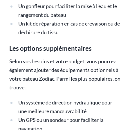
Un gonfleur pour faciliter la mise à l'eau et le
rangement du bateau
Un kit de réparation en cas de crevaison ou de
déchirure du tissu
Les options supplémentaires
Selon vos besoins et votre budget, vous pourrez
également ajouter des équipements optionnels à
votre bateau Zodiac. Parmi les plus populaires, on
trouve :
Un système de direction hydraulique pour
une meilleure manœuvrabilité
Un GPS ou un sondeur pour faciliter la
navigation