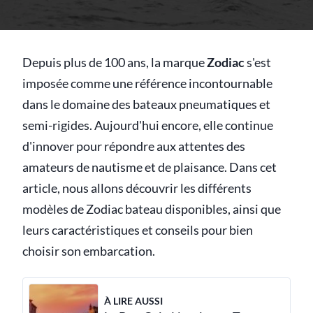
Depuis plus de 100 ans, la marque
Zodiac
s'est
imposée comme une référence incontournable
dans le domaine des bateaux pneumatiques et
semi-rigides. Aujourd'hui encore, elle continue
d'innover pour répondre aux attentes des
amateurs de nautisme et de plaisance. Dans cet
article, nous allons découvrir les différents
modèles de Zodiac bateau disponibles, ainsi que
leurs caractéristiques et conseils pour bien
choisir son embarcation.
À LIRE AUSSI