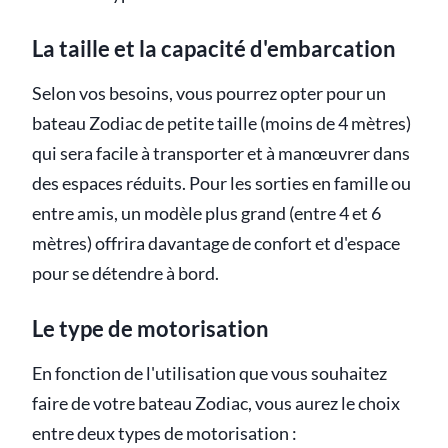
La taille et la capacité d'embarcation
Selon vos besoins, vous pourrez opter pour un
bateau Zodiac de petite taille (moins de 4 mètres)
qui sera facile à transporter et à manœuvrer dans
des espaces réduits. Pour les sorties en famille ou
entre amis, un modèle plus grand (entre 4 et 6
mètres) offrira davantage de confort et d'espace
pour se détendre à bord.
Le type de motorisation
En fonction de l'utilisation que vous souhaitez
faire de votre bateau Zodiac, vous aurez le choix
entre deux types de motorisation :