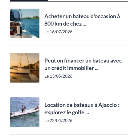
Acheter un bateau d'occasion à
800 km de chez ...
Le 16/07/2026
Peut on financer un bateau avec
un crédit immobilier ...
Le 13/05/2026
Location de bateaux à Ajaccio :
explorez le golfe ...
Le 22/04/2026