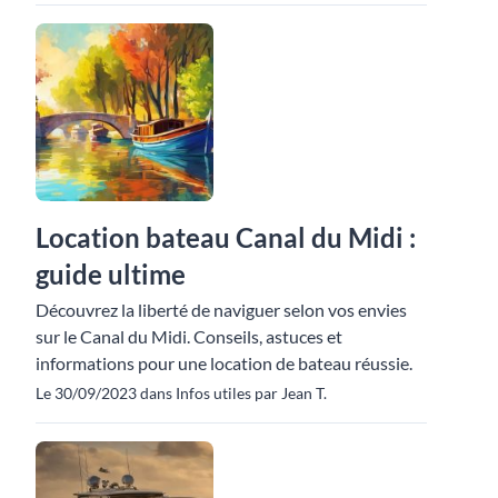
Location bateau Canal du Midi :
guide ultime
Découvrez la liberté de naviguer selon vos envies
sur le Canal du Midi. Conseils, astuces et
informations pour une location de bateau réussie.
Le 30/09/2023 dans Infos utiles par Jean T.