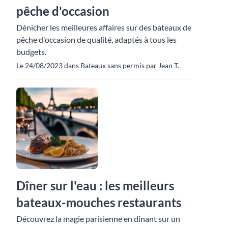
pêche d'occasion
Dénicher les meilleures affaires sur des bateaux de
pêche d'occasion de qualité, adaptés à tous les
budgets.
Le 24/08/2023 dans Bateaux sans permis par Jean T.
Dîner sur l'eau : les meilleurs
bateaux-mouches restaurants
Découvrez la magie parisienne en dînant sur un