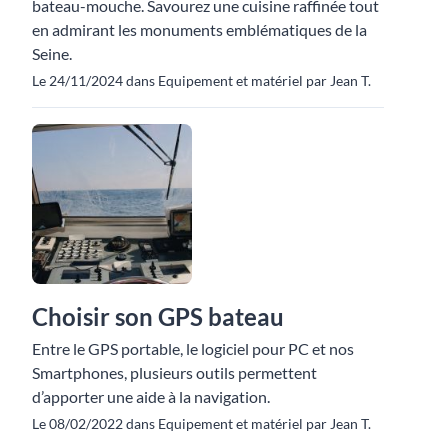
bateau-mouche. Savourez une cuisine raffinée tout
en admirant les monuments emblématiques de la
Seine.
Le 24/11/2024 dans Equipement et matériel par Jean T.
Choisir son GPS bateau
Entre le GPS portable, le logiciel pour PC et nos
Smartphones, plusieurs outils permettent
d’apporter une aide à la navigation.
Le 08/02/2022 dans Equipement et matériel par Jean T.