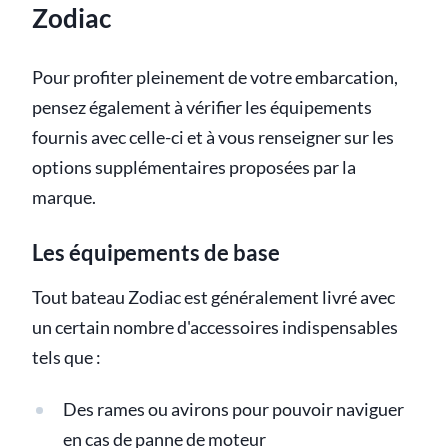
Zodiac
Pour profiter pleinement de votre embarcation,
pensez également à vérifier les équipements
fournis avec celle-ci et à vous renseigner sur les
options supplémentaires proposées par la
marque.
Les équipements de base
Tout bateau Zodiac est généralement livré avec
un certain nombre d'accessoires indispensables
tels que :
Des rames ou avirons pour pouvoir naviguer
en cas de panne de moteur