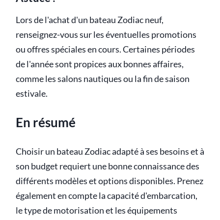
Lors de l'achat d'un bateau Zodiac neuf,
renseignez-vous sur les éventuelles promotions
ou offres spéciales en cours. Certaines périodes
de l'année sont propices aux bonnes affaires,
comme les salons nautiques ou la fin de saison
estivale.
En résumé
Choisir un bateau Zodiac adapté à ses besoins et à
son budget requiert une bonne connaissance des
différents modèles et options disponibles. Prenez
également en compte la capacité d'embarcation,
le type de motorisation et les équipements