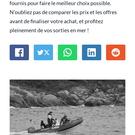
fournis pour faire le meilleur choix possible.
N'oubliez pas de comparer les prix et les offres
avant de finaliser votre achat, et profitez
pleinement de vos sorties en mer !