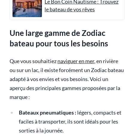
Le Bon Coin Nautisme : Trouvez
le bateau de vos rêves
Une large gamme de Zodiac
bateau pour tous les besoins
Que vous souhaitiez
naviguer en mer
, en rivière
ou sur un lac, il existe forcément un Zodiac bateau
adapté à vos envies et vos besoins. Voici un
aperçu des principales gammes proposées par la
marque :
Bateaux pneumatiques :
légers, compacts et
faciles à transporter, ils sont idéals pour les
sorties à la journée.