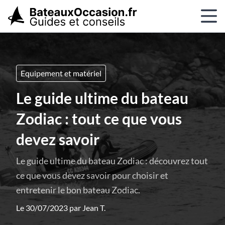
Equipement et matériel
Le guide ultime du bateau
Zodiac : tout ce que vous
devez savoir
Le guide ultime du bateau Zodiac : découvrez tout
ce que vous devez savoir pour choisir et
entretenir le bon bateau Zodiac.
Le 30/07/2023 par
Jean T.