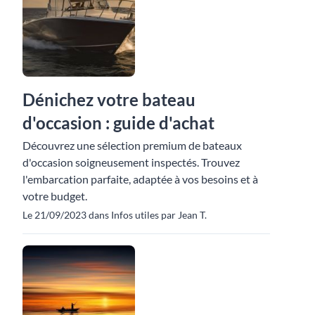
Dénichez votre bateau
d'occasion : guide d'achat
Découvrez une sélection premium de bateaux
d'occasion soigneusement inspectés. Trouvez
l'embarcation parfaite, adaptée à vos besoins et à
votre budget.
Le 21/09/2023 dans Infos utiles par Jean T.