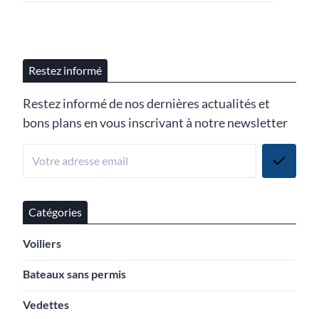
Restez informé
Restez informé de nos dernières actualités et
bons plans en vous inscrivant à notre newsletter
Catégories
Voiliers
Bateaux sans permis
Vedettes