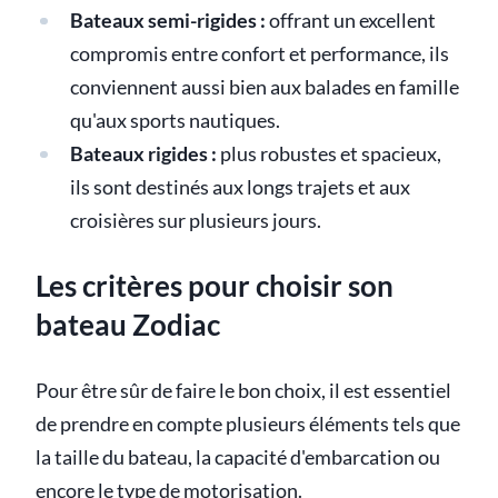
Bateaux semi-rigides :
offrant un excellent
compromis entre confort et performance, ils
conviennent aussi bien aux balades en famille
qu'aux sports nautiques.
Bateaux rigides :
plus robustes et spacieux,
ils sont destinés aux longs trajets et aux
croisières sur plusieurs jours.
Les critères pour choisir son
bateau Zodiac
Pour être sûr de faire le bon choix, il est essentiel
de prendre en compte plusieurs éléments tels que
la taille du bateau, la capacité d'embarcation ou
encore le type de motorisation.