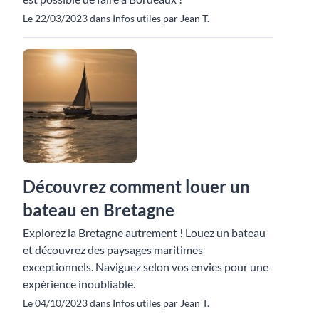
Le 22/03/2023 dans Infos utiles par Jean T.
Découvrez comment louer un
bateau en Bretagne
Explorez la Bretagne autrement ! Louez un bateau
et découvrez des paysages maritimes
exceptionnels. Naviguez selon vos envies pour une
expérience inoubliable.
Le 04/10/2023 dans Infos utiles par Jean T.