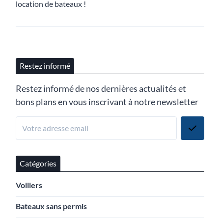
location de bateaux !
Restez informé
Restez informé de nos dernières actualités et
bons plans en vous inscrivant à notre newsletter
Catégories
Voiliers
Bateaux sans permis