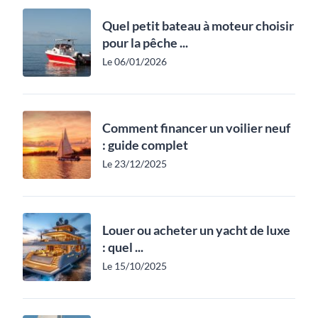
Quel petit bateau à moteur choisir
pour la pêche ...
Le 06/01/2026
Comment financer un voilier neuf
: guide complet
Le 23/12/2025
Louer ou acheter un yacht de luxe
: quel ...
Le 15/10/2025