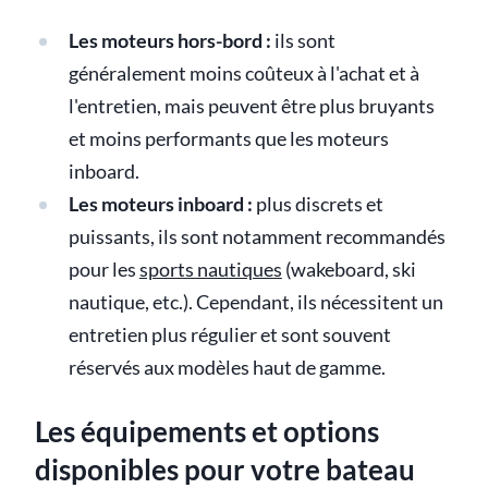
Les moteurs hors-bord :
ils sont
généralement moins coûteux à l'achat et à
l'entretien, mais peuvent être plus bruyants
et moins performants que les moteurs
inboard.
Les moteurs inboard :
plus discrets et
puissants, ils sont notamment recommandés
pour les
sports nautiques
(wakeboard, ski
nautique, etc.). Cependant, ils nécessitent un
entretien plus régulier et sont souvent
réservés aux modèles haut de gamme.
Les équipements et options
disponibles pour votre bateau