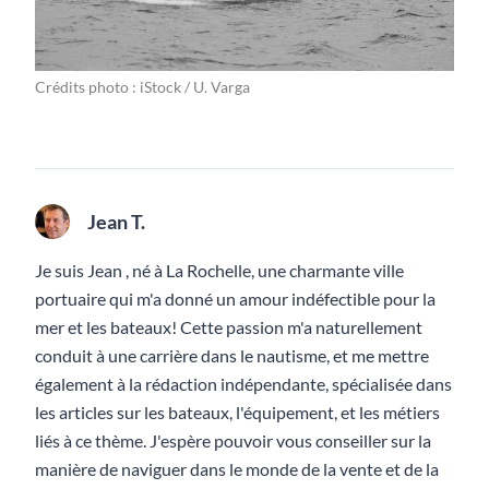
Crédits photo : iStock / U. Varga
Jean T.
Je suis Jean , né à La Rochelle, une charmante ville
portuaire qui m'a donné un amour indéfectible pour la
mer et les bateaux! Cette passion m'a naturellement
conduit à une carrière dans le nautisme, et me mettre
également à la rédaction indépendante, spécialisée dans
les articles sur les bateaux, l'équipement, et les métiers
liés à ce thème. J'espère pouvoir vous conseiller sur la
manière de naviguer dans le monde de la vente et de la