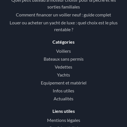
sorties familiales
Comment financer un voilier neuf : guide complet
Louer ou acheter un yacht de luxe : quel choix est le plus
rentable ?
Catégories
Voiliers
Bateaux sans permis
Vedettes
Yachts
Equipement et matériel
Infos utiles
Actualités
Liens utiles
Mentions légales