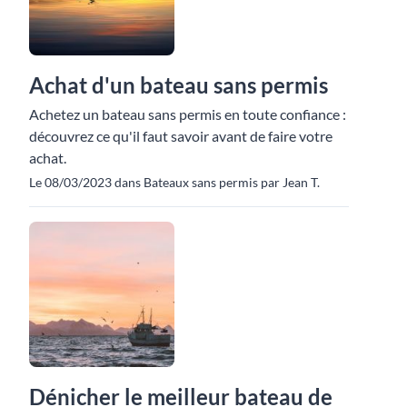
Achat d'un bateau sans permis
Achetez un bateau sans permis en toute confiance :
découvrez ce qu'il faut savoir avant de faire votre
achat.
Le 08/03/2023 dans Bateaux sans permis par Jean T.
Dénicher le meilleur bateau de