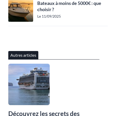
Bateaux à moins de 5000€ : que
choisir ?
Le 11/09/2025
Autres articles
Découvrez les secrets des