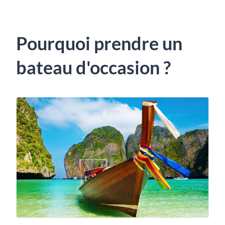
Pourquoi prendre un
bateau d'occasion ?