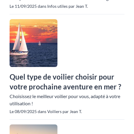
Le 11/09/2025 dans Infos utiles par Jean T.
Quel type de voilier choisir pour
votre prochaine aventure en mer ?
Choisissez le meilleur voilier pour vous, adapté à votre
utilisation !
Le 08/09/2025 dans Voiliers par Jean T.