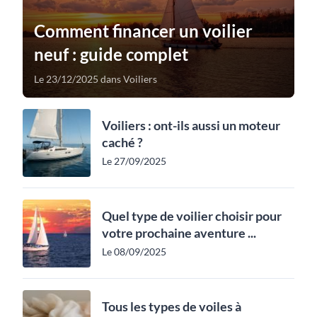
Comment financer un voilier
neuf : guide complet
Le 23/12/2025 dans Voiliers
Voiliers : ont-ils aussi un moteur
caché ?
Le 27/09/2025
Quel type de voilier choisir pour
votre prochaine aventure ...
Le 08/09/2025
Tous les types de voiles à