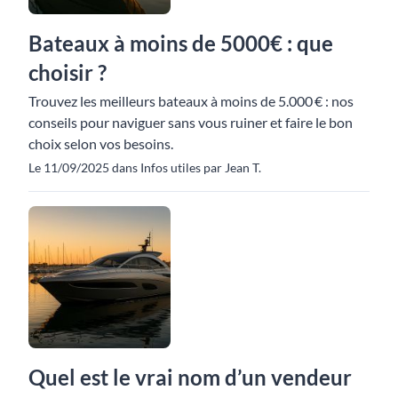
Bateaux à moins de 5000€ : que
choisir ?
Trouvez les meilleurs bateaux à moins de 5.000 € : nos
conseils pour naviguer sans vous ruiner et faire le bon
choix selon vos besoins.
Le 11/09/2025 dans Infos utiles par Jean T.
Quel est le vrai nom d’un vendeur