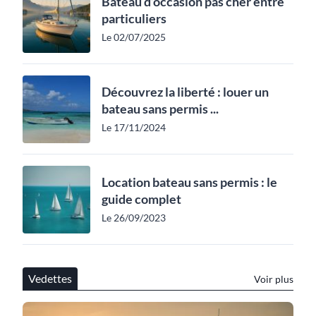
Bateau d’occasion pas cher entre
particuliers
Le 02/07/2025
Découvrez la liberté : louer un
bateau sans permis ...
Le 17/11/2024
Location bateau sans permis : le
guide complet
Le 26/09/2023
Vedettes
Voir plus