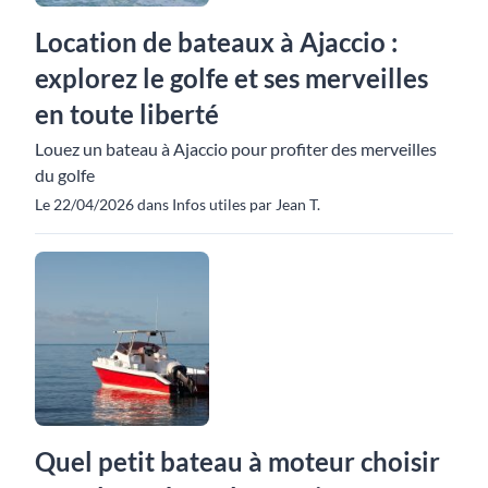
Location de bateaux à Ajaccio :
explorez le golfe et ses merveilles
en toute liberté
Louez un bateau à Ajaccio pour profiter des merveilles
du golfe
Le 22/04/2026 dans Infos utiles par Jean T.
Quel petit bateau à moteur choisir