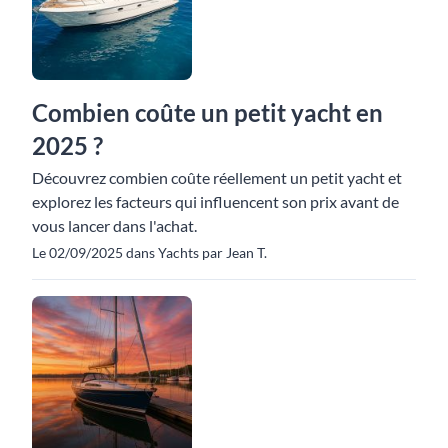
Combien coûte un petit yacht en
2025 ?
Découvrez combien coûte réellement un petit yacht et
explorez les facteurs qui influencent son prix avant de
vous lancer dans l'achat.
Le 02/09/2025 dans Yachts par Jean T.