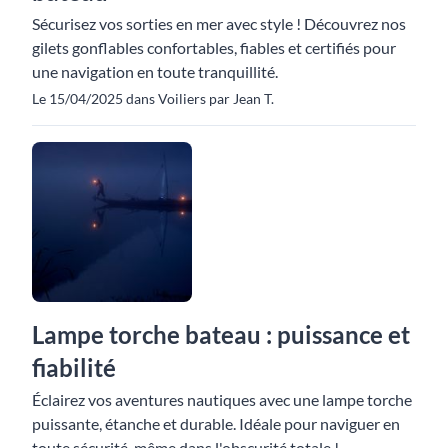
Sécurisez vos sorties en mer avec style ! Découvrez nos
gilets gonflables confortables, fiables et certifiés pour
une navigation en toute tranquillité.
Le 15/04/2025 dans Voiliers par Jean T.
Lampe torche bateau : puissance et
fiabilité
Éclairez vos aventures nautiques avec une lampe torche
puissante, étanche et durable. Idéale pour naviguer en
toute sécurité, même dans l'obscurité totale !