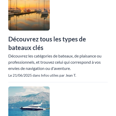
Découvrez tous les types de
bateaux clés
Découvrez les catégories de bateaux, de plaisance ou
professionnels, et trouvez celui qui correspond à vos
envies de navigation ou d'aventure.
Le 21/06/2025 dans Infos utiles par Jean T.