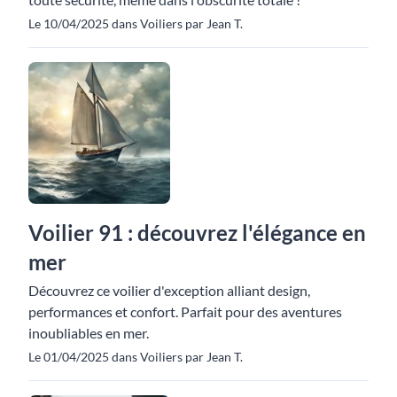
Le 10/04/2025 dans Voiliers par Jean T.
Voilier 91 : découvrez l'élégance en
mer
Découvrez ce voilier d'exception alliant design,
performances et confort. Parfait pour des aventures
inoubliables en mer.
Le 01/04/2025 dans Voiliers par Jean T.