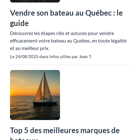
Vendre son bateau au Québec : le
guide
Découvrez les étapes clés et astuces pour vendre
efficacement votre bateau au Québec, en toute légalité
et au meilleur prix.
Le 24/08/2025 dans Infos utiles par Jean T.
Top 5 des meilleures marques de