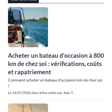
Acheter un bateau d'occasion à 800
km de chez soi : vérifications, coûts
et rapatriement
Comment acheter un bateau d'occasion loin de chez soi
?
Le 16/07/2026 dans Infos utiles par Jean T.