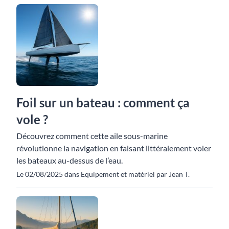
Foil sur un bateau : comment ça
vole ?
Découvrez comment cette aile sous-marine
révolutionne la navigation en faisant littéralement voler
les bateaux au-dessus de l’eau.
Le 02/08/2025 dans Equipement et matériel par Jean T.