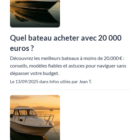
Quel bateau acheter avec 20 000
euros ?
Découvrez les meilleurs bateaux à moins de 20.000 € :
conseils, modèles fiables et astuces pour naviguer sans
dépasser votre budget.
Le 13/09/2025 dans Infos utiles par Jean T.