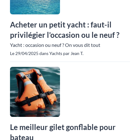
Acheter un petit yacht : faut-il
privilégier l’occasion ou le neuf ?
Yacht : occasion ou neuf ? On vous dit tout
Le 29/04/2025 dans Yachts par Jean T.
Le meilleur gilet gonflable pour
bateau