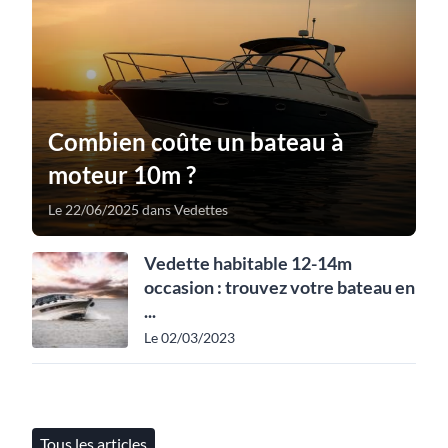
Combien coûte un bateau à
moteur 10m ?
Le 22/06/2025 dans Vedettes
Vedette habitable 12-14m
occasion : trouvez votre bateau en
...
Le 02/03/2023
Tous les articles