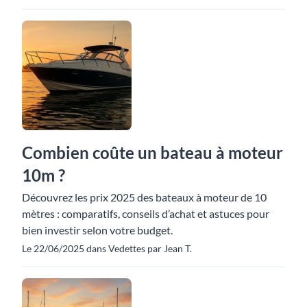
Combien coûte un bateau à moteur
10m ?
Découvrez les prix 2025 des bateaux à moteur de 10
mètres : comparatifs, conseils d’achat et astuces pour
bien investir selon votre budget.
Le 22/06/2025 dans Vedettes par Jean T.