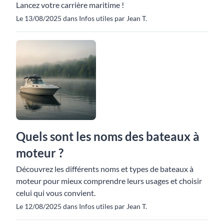
Lancez votre carrière maritime !
Le 13/08/2025 dans Infos utiles par Jean T.
Quels sont les noms des bateaux à
moteur ?
Découvrez les différents noms et types de bateaux à
moteur pour mieux comprendre leurs usages et choisir
celui qui vous convient.
Le 12/08/2025 dans Infos utiles par Jean T.