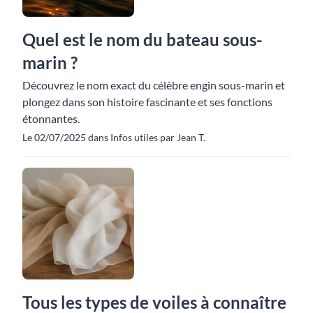
Quel est le nom du bateau sous-
marin ?
Découvrez le nom exact du célèbre engin sous-marin et
plongez dans son histoire fascinante et ses fonctions
étonnantes.
Le 02/07/2025 dans Infos utiles par Jean T.
Tous les types de voiles à connaître