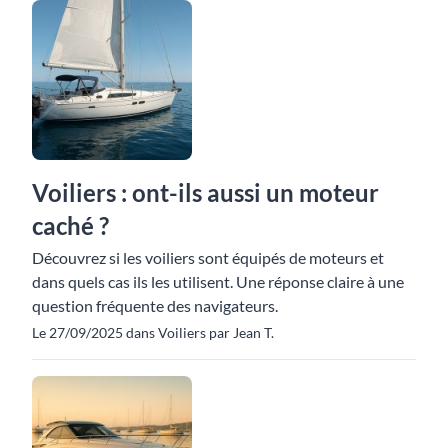
Voiliers : ont-ils aussi un moteur
caché ?
Découvrez si les voiliers sont équipés de moteurs et
dans quels cas ils les utilisent. Une réponse claire à une
question fréquente des navigateurs.
Le 27/09/2025 dans Voiliers par Jean T.