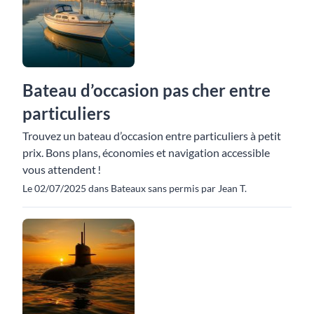
Bateau d’occasion pas cher entre
particuliers
Trouvez un bateau d’occasion entre particuliers à petit
prix. Bons plans, économies et navigation accessible
vous attendent !
Le 02/07/2025 dans Bateaux sans permis par Jean T.