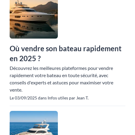
Où vendre son bateau rapidement
en 2025 ?
Découvrez les meilleures plateformes pour vendre
rapidement votre bateau en toute sécurité, avec
conseils d'experts et astuces pour maximiser votre
vente.
Le 03/09/2025 dans Infos utiles par Jean T.