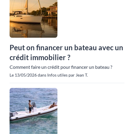
Peut on financer un bateau avec un
crédit immobilier ?
Comment faire un crédit pour financer un bateau ?
Le 13/05/2026 dans Infos utiles par Jean T.