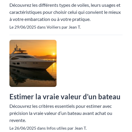
Découvrez les différents types de voiles, leurs usages et
caractéristiques pour choisir celui qui convient le mieux
à votre embarcation ou à votre pratique.
Le 29/06/2025 dans Voiliers par Jean T.
Estimer la vraie valeur d’un bateau
Découvrez les critères essentiels pour estimer avec
précision la vraie valeur d’un bateau avant achat ou
revente.
Le 26/06/2025 dans Infos utiles par Jean T.