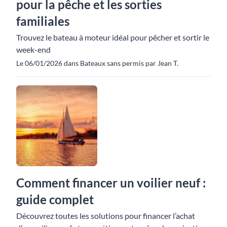
pour la pêche et les sorties
familiales
Trouvez le bateau à moteur idéal pour pêcher et sortir le
week-end
Le 06/01/2026 dans Bateaux sans permis par Jean T.
Comment financer un voilier neuf :
guide complet
Découvrez toutes les solutions pour financer l’achat