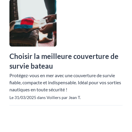
Choisir la meilleure couverture de
survie bateau
Protégez-vous en mer avec une couverture de survie
fiable, compacte et indispensable. Idéal pour vos sorties
nautiques en toute sécurité !
Le 31/03/2025 dans Voiliers par Jean T.