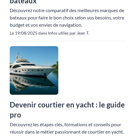
bateaux
Découvrez notre comparatif des meilleures marques de
bateaux pour faire le bon choix selon vos besoins, votre
budget et vos envies de navigation.
Le 19/08/2025 dans Infos utiles par Jean T.
Devenir courtier en yacht : le guide
pro
Découvrez les étapes clés, formations et conseils pour
réussir dans le métier passionnant de courtier en yacht.