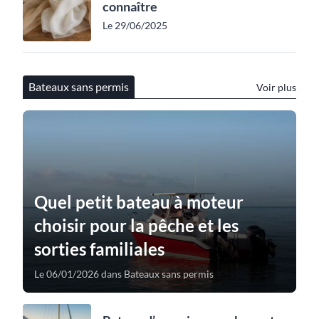
connaître
Le 29/06/2025
Bateaux sans permis
Voir plus
Quel petit bateau à moteur
choisir pour la pêche et les
sorties familiales
Le 06/01/2026 dans Bateaux sans permis