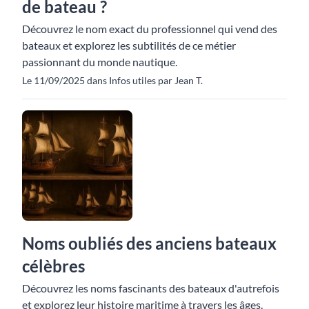
de bateau ?
Découvrez le nom exact du professionnel qui vend des
bateaux et explorez les subtilités de ce métier
passionnant du monde nautique.
Le 11/09/2025 dans Infos utiles par Jean T.
Noms oubliés des anciens bateaux
célèbres
Découvrez les noms fascinants des bateaux d'autrefois
et explorez leur histoire maritime à travers les âges.