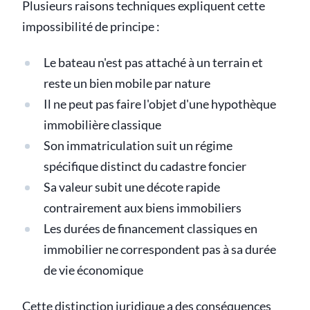
Plusieurs raisons techniques expliquent cette
impossibilité de principe :
Le bateau n'est pas attaché à un terrain et
reste un bien mobile par nature
Il ne peut pas faire l'objet d'une hypothèque
immobilière classique
Son immatriculation suit un régime
spécifique distinct du cadastre foncier
Sa valeur subit une décote rapide
contrairement aux biens immobiliers
Les durées de financement classiques en
immobilier ne correspondent pas à sa durée
de vie économique
Cette distinction juridique a des conséquences