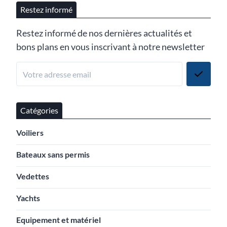
Restez informé
Restez informé de nos dernières actualités et
bons plans en vous inscrivant à notre newsletter
Catégories
Voiliers
Bateaux sans permis
Vedettes
Yachts
Equipement et matériel