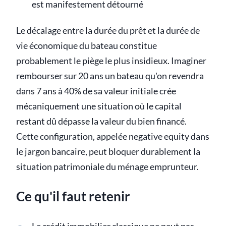
est manifestement détourné
Le décalage entre la durée du prêt et la durée de
vie économique du bateau constitue
probablement le piège le plus insidieux. Imaginer
rembourser sur 20 ans un bateau qu'on revendra
dans 7 ans à 40% de sa valeur initiale crée
mécaniquement une situation où le capital
restant dû dépasse la valeur du bien financé.
Cette configuration, appelée negative equity dans
le jargon bancaire, peut bloquer durablement la
situation patrimoniale du ménage emprunteur.
Ce qu'il faut retenir