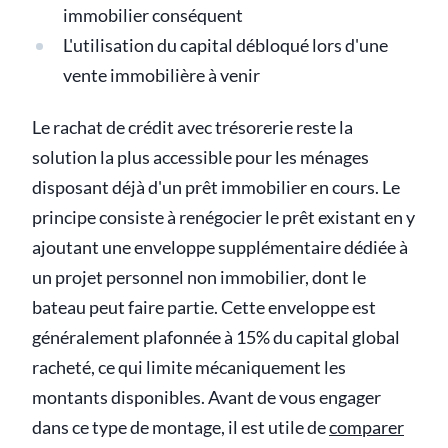
immobilier conséquent
L'utilisation du capital débloqué lors d'une
vente immobilière à venir
Le rachat de crédit avec trésorerie reste la
solution la plus accessible pour les ménages
disposant déjà d'un prêt immobilier en cours. Le
principe consiste à renégocier le prêt existant en y
ajoutant une enveloppe supplémentaire dédiée à
un projet personnel non immobilier, dont le
bateau peut faire partie. Cette enveloppe est
généralement plafonnée à 15% du capital global
racheté, ce qui limite mécaniquement les
montants disponibles. Avant de vous engager
dans ce type de montage, il est utile de
comparer