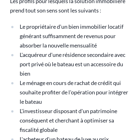
Les profils pour lesquels la solution immobilière
prend tout son sens sont les suivants :
Le propriétaire d'un bien immobilier locatif
générant suffisamment de revenus pour
absorber la nouvelle mensualité
L'acquéreur d'une résidence secondaire avec
port privé où le bateau est un accessoire du
bien
Le ménage en cours de rachat de crédit qui
souhaite profiter de l'opération pour intégrer
le bateau
L'investisseur disposant d'un patrimoine
conséquent et cherchant à optimiser sa
fiscalité globale
L'acheteur d'un bateau de luxe au prix