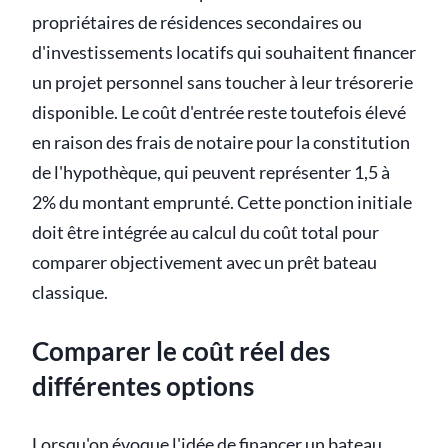
propriétaires de résidences secondaires ou
d'investissements locatifs qui souhaitent financer
un projet personnel sans toucher à leur trésorerie
disponible. Le coût d'entrée reste toutefois élevé
en raison des frais de notaire pour la constitution
de l'hypothèque, qui peuvent représenter 1,5 à
2% du montant emprunté. Cette ponction initiale
doit être intégrée au calcul du coût total pour
comparer objectivement avec un prêt bateau
classique.
Comparer le coût réel des
différentes options
Lorsqu'on évoque l'idée de financer un bateau