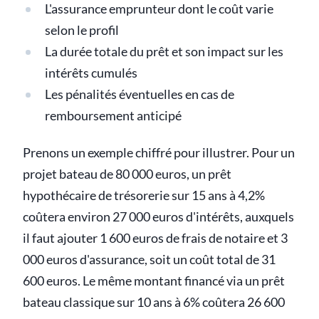
L'assurance emprunteur dont le coût varie
selon le profil
La durée totale du prêt et son impact sur les
intérêts cumulés
Les pénalités éventuelles en cas de
remboursement anticipé
Prenons un exemple chiffré pour illustrer. Pour un
projet bateau de 80 000 euros, un prêt
hypothécaire de trésorerie sur 15 ans à 4,2%
coûtera environ 27 000 euros d'intérêts, auxquels
il faut ajouter 1 600 euros de frais de notaire et 3
000 euros d'assurance, soit un coût total de 31
600 euros. Le même montant financé via un prêt
bateau classique sur 10 ans à 6% coûtera 26 600