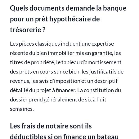
Quels documents demande la banque
pour un prêt hypothécaire de
trésorerie ?
Les pièces classiques incluent une expertise
récente du bien immobilier mis en garantie, les
titres de propriété, le tableau d'amortissement
des prêts en cours sur ce bien, les justificatifs de
revenus, les avis d'imposition et un descriptif
détaillé du projet à financer. La constitution du
dossier prend généralement de six à huit
semaines.
Les frais de notaire sont ils
déductibles si on finance un bateau