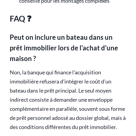
conseillé pour les montages complexes
FAQ ❓
Peut on inclure un bateau dans un
prêt immobilier lors de l'achat d'une
maison ?
Non, la banque qui finance l'acquisition
immobilière refusera d'intégrer le coût d'un
bateau dans le prêt principal. Le seul moyen
indirect consiste à demander une enveloppe
complémentaire en parallèle, souvent sous forme
de prêt personnel adossé au dossier global, mais à
des conditions différentes du prêt immobilier.