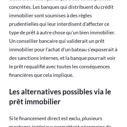
concrètes. Les banques qui distribuent du crédit
immobilier sont soumises à des règles
prudentielles qui leur interdisent d'affecter ce
type de prêt à autre chose qu'un bien immobilier.
Un conseiller bancaire qui validerait un prêt
immobilier pour l'achat d'un bateau s'exposerait à
des sanctions internes, et la banque pourrait voir
le prêt requalifié avec toutes les conséquences
financières que cela implique.
Les alternatives possibles via le
prêt immobilier
Si le financement direct est exclu, plusieurs
montages ingénieux permettent néanmoins de