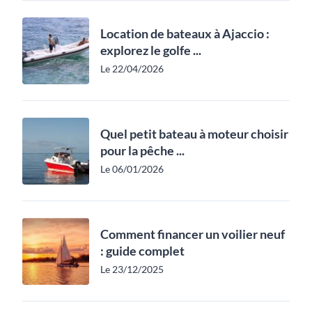
Location de bateaux à Ajaccio :
explorez le golfe ...
Le 22/04/2026
Quel petit bateau à moteur choisir
pour la pêche ...
Le 06/01/2026
Comment financer un voilier neuf
: guide complet
Le 23/12/2025