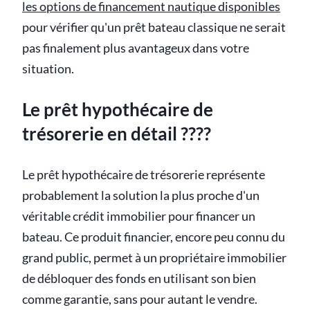
les options de financement nautique disponibles
pour vérifier qu'un prêt bateau classique ne serait
pas finalement plus avantageux dans votre
situation.
Le prêt hypothécaire de
trésorerie en détail ????
Le prêt hypothécaire de trésorerie représente
probablement la solution la plus proche d'un
véritable crédit immobilier pour financer un
bateau. Ce produit financier, encore peu connu du
grand public, permet à un propriétaire immobilier
de débloquer des fonds en utilisant son bien
comme garantie, sans pour autant le vendre.