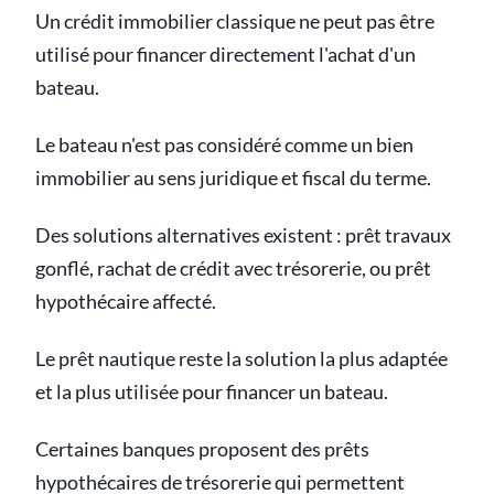
Un crédit immobilier classique ne peut pas être
utilisé pour financer directement l'achat d'un
bateau.
Le bateau n'est pas considéré comme un bien
immobilier au sens juridique et fiscal du terme.
Des solutions alternatives existent : prêt travaux
gonflé, rachat de crédit avec trésorerie, ou prêt
hypothécaire affecté.
Le prêt nautique reste la solution la plus adaptée
et la plus utilisée pour financer un bateau.
Certaines banques proposent des prêts
hypothécaires de trésorerie qui permettent