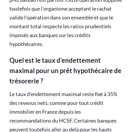
toutefois que l'organisme acceptant le rachat
valide l'opération dans son ensemble et que le
montant total respecte les ratios prudentiels
imposés aux banques sur les crédits
hypothécaires.
Quel est le taux d'endettement
maximal pour un prêt hypothécaire de
trésorerie ?
Le taux d'endettement maximal reste fixé à 35%
des revenus nets, comme pour tout crédit
immobilier en France depuis les
recommandations du HCSF. Certaines banques
peuvent toutefois aller au delà pour les hauts