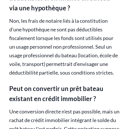
via une hypothèque ?
Non, les frais de notaire liés à la constitution
d'une hypothèque ne sont pas déductibles
fiscalement lorsque les fonds sont utilisés pour
un usage personnel non professionnel. Seul un
usage professionnel du bateau (location, école de
voile, transport) permettrait d'envisager une
déductibilité partielle, sous conditions strictes.
Peut on convertir un prêt bateau
existant en crédit immobilier ?
Une conversion directe n'est pas possible, mais un
rachat de crédit immobilier intégrant le solde du
prêt bateau l'est parfois. Cette opération suppose