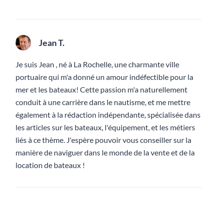
Jean T.
Je suis Jean , né à La Rochelle, une charmante ville
portuaire qui m'a donné un amour indéfectible pour la
mer et les bateaux! Cette passion m'a naturellement
conduit à une carrière dans le nautisme, et me mettre
également à la rédaction indépendante, spécialisée dans
les articles sur les bateaux, l'équipement, et les métiers
liés à ce thème. J'espère pouvoir vous conseiller sur la
manière de naviguer dans le monde de la vente et de la
location de bateaux !