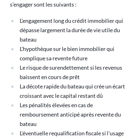
s'engager sont les suivants :
L'engagement long du crédit immobilier qui
dépasse largement la durée de vie utile du
bateau
L'hypothèque sur le bien immobilier qui
complique sa revente future
Le risque de surendettement si les revenus
baissent en cours de prêt
La décote rapide du bateau qui crée un écart
croissant avec le capital restant dû
Les pénalités élevées en cas de
remboursement anticipé après revente du
bateau
L'éventuelle requalification fiscale si l'usage