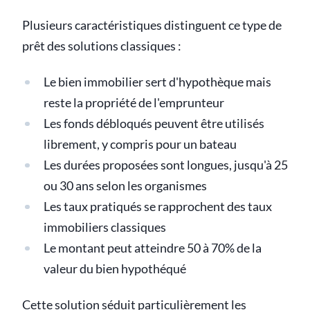
Plusieurs caractéristiques distinguent ce type de
prêt des solutions classiques :
Le bien immobilier sert d'hypothèque mais
reste la propriété de l'emprunteur
Les fonds débloqués peuvent être utilisés
librement, y compris pour un bateau
Les durées proposées sont longues, jusqu'à 25
ou 30 ans selon les organismes
Les taux pratiqués se rapprochent des taux
immobiliers classiques
Le montant peut atteindre 50 à 70% de la
valeur du bien hypothéqué
Cette solution séduit particulièrement les