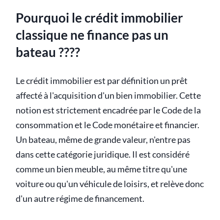
Pourquoi le crédit immobilier
classique ne finance pas un
bateau ????
Le crédit immobilier est par définition un prêt
affecté à l'acquisition d'un bien immobilier. Cette
notion est strictement encadrée par le Code de la
consommation et le Code monétaire et financier.
Un bateau, même de grande valeur, n'entre pas
dans cette catégorie juridique. Il est considéré
comme un bien meuble, au même titre qu'une
voiture ou qu'un véhicule de loisirs, et relève donc
d'un autre régime de financement.