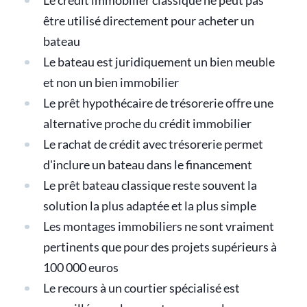
Le crédit immobilier classique ne peut pas
être utilisé directement pour acheter un
bateau
Le bateau est juridiquement un bien meuble
et non un bien immobilier
Le prêt hypothécaire de trésorerie offre une
alternative proche du crédit immobilier
Le rachat de crédit avec trésorerie permet
d'inclure un bateau dans le financement
Le prêt bateau classique reste souvent la
solution la plus adaptée et la plus simple
Les montages immobiliers ne sont vraiment
pertinents que pour des projets supérieurs à
100 000 euros
Le recours à un courtier spécialisé est