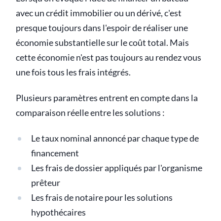
avec un crédit immobilier ou un dérivé, c'est
presque toujours dans l'espoir de réaliser une
économie substantielle sur le coût total. Mais
cette économie n'est pas toujours au rendez vous
une fois tous les frais intégrés.
Plusieurs paramètres entrent en compte dans la
comparaison réelle entre les solutions :
Le taux nominal annoncé par chaque type de
financement
Les frais de dossier appliqués par l'organisme
prêteur
Les frais de notaire pour les solutions
hypothécaires