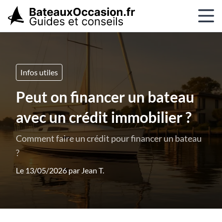
Infos utiles
Peut on financer un bateau
avec un crédit immobilier ?
Comment faire un crédit pour financer un bateau
?
Le 13/05/2026 par
Jean T.