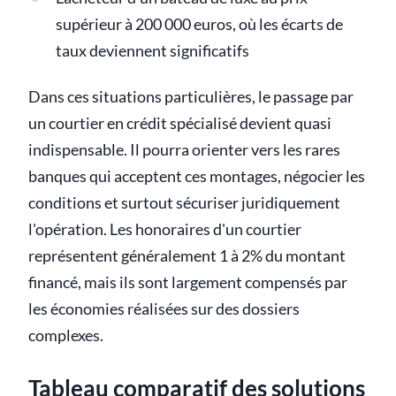
supérieur à 200 000 euros, où les écarts de
taux deviennent significatifs
Dans ces situations particulières, le passage par
un courtier en crédit spécialisé devient quasi
indispensable. Il pourra orienter vers les rares
banques qui acceptent ces montages, négocier les
conditions et surtout sécuriser juridiquement
l'opération. Les honoraires d'un courtier
représentent généralement 1 à 2% du montant
financé, mais ils sont largement compensés par
les économies réalisées sur des dossiers
complexes.
Tableau comparatif des solutions