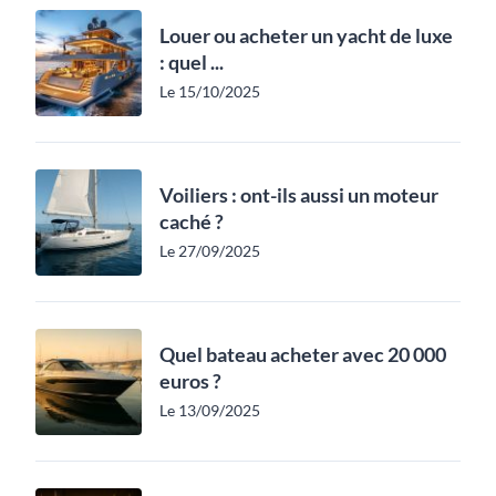
Louer ou acheter un yacht de luxe
: quel ...
Le 15/10/2025
Voiliers : ont-ils aussi un moteur
caché ?
Le 27/09/2025
Quel bateau acheter avec 20 000
euros ?
Le 13/09/2025