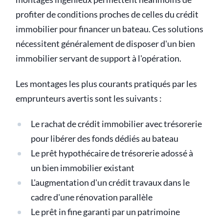
profiter de conditions proches de celles du crédit
immobilier pour financer un bateau. Ces solutions
nécessitent généralement de disposer d'un bien
immobilier servant de support à l'opération.
Les montages les plus courants pratiqués par les
emprunteurs avertis sont les suivants :
Le rachat de crédit immobilier avec trésorerie
pour libérer des fonds dédiés au bateau
Le prêt hypothécaire de trésorerie adossé à
un bien immobilier existant
L'augmentation d'un crédit travaux dans le
cadre d'une rénovation parallèle
Le prêt in fine garanti par un patrimoine