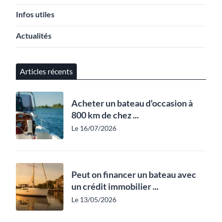
Infos utiles
Actualités
Articles récents
Acheter un bateau d'occasion à
800 km de chez ...
Le 16/07/2026
Peut on financer un bateau avec
un crédit immobilier ...
Le 13/05/2026