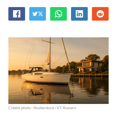
Crédits photo : Shutterstock / KT. Romero