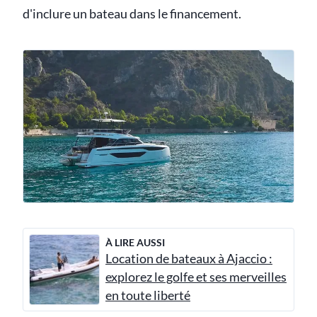
d'inclure un bateau dans le financement.
À LIRE AUSSI
Location de bateaux à Ajaccio :
explorez le golfe et ses merveilles
en toute liberté