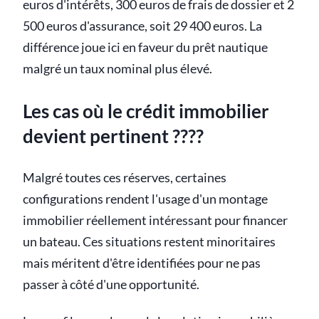
euros d'intérêts, 300 euros de frais de dossier et 2
500 euros d'assurance, soit 29 400 euros. La
différence joue ici en faveur du prêt nautique
malgré un taux nominal plus élevé.
Les cas où le crédit immobilier
devient pertinent ????
Malgré toutes ces réserves, certaines
configurations rendent l'usage d'un montage
immobilier réellement intéressant pour financer
un bateau. Ces situations restent minoritaires
mais méritent d'être identifiées pour ne pas
passer à côté d'une opportunité.