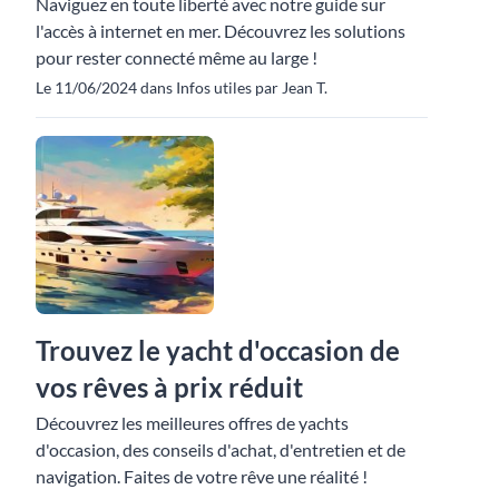
Naviguez en toute liberté avec notre guide sur
l'accès à internet en mer. Découvrez les solutions
pour rester connecté même au large !
Le 11/06/2024 dans Infos utiles par Jean T.
Trouvez le yacht d'occasion de
vos rêves à prix réduit
Découvrez les meilleures offres de yachts
d'occasion, des conseils d'achat, d'entretien et de
navigation. Faites de votre rêve une réalité !