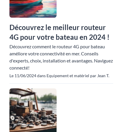
Découvrez le meilleur routeur
4G pour votre bateau en 2024 !
Découvrez comment le routeur 4G pour bateau
améliore votre connectivité en mer. Conseils
d'experts, choix, installation et avantages. Naviguez
connecté!
Le 11/06/2024 dans Equipement et matériel par Jean T.