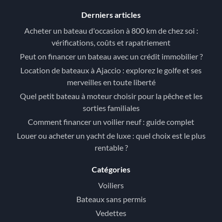
Derniers articles
Acheter un bateau d'occasion à 800 km de chez soi :
vérifications, coûts et rapatriement
Peut on financer un bateau avec un crédit immobilier ?
Location de bateaux à Ajaccio : explorez le golfe et ses
merveilles en toute liberté
Quel petit bateau à moteur choisir pour la pêche et les
sorties familiales
Comment financer un voilier neuf : guide complet
Louer ou acheter un yacht de luxe : quel choix est le plus
rentable ?
Catégories
Voiliers
Bateaux sans permis
Vedettes