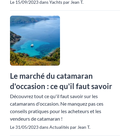
Le 15/09/2023 dans Yachts par Jean T.
Le marché du catamaran
d'occasion : ce qu'il faut savoir
Découvrez tout ce qu'il faut savoir sur les
catamarans d'occasion. Ne manquez pas ces
conseils pratiques pour les acheteurs et les
vendeurs de catamaran !
Le 31/05/2023 dans Actualités par Jean T.