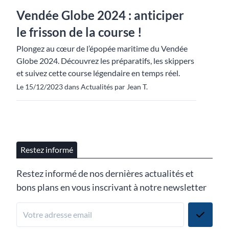
Vendée Globe 2024 : anticiper
le frisson de la course !
Plongez au cœur de l’épopée maritime du Vendée
Globe 2024. Découvrez les préparatifs, les skippers
et suivez cette course légendaire en temps réel.
Le 15/12/2023 dans Actualités par Jean T.
Restez informé
Restez informé de nos dernières actualités et
bons plans en vous inscrivant à notre newsletter