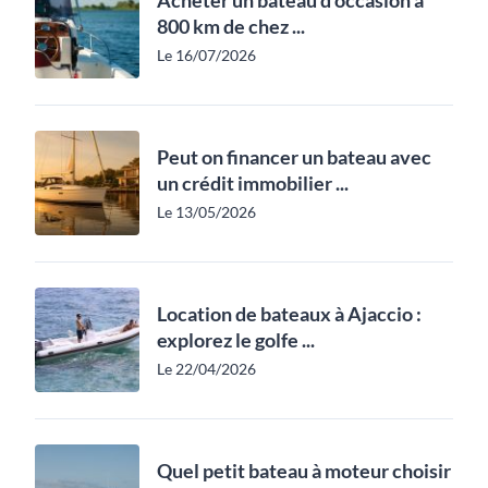
800 km de chez ...
Le 16/07/2026
Peut on financer un bateau avec
un crédit immobilier ...
Le 13/05/2026
Location de bateaux à Ajaccio :
explorez le golfe ...
Le 22/04/2026
Quel petit bateau à moteur choisir