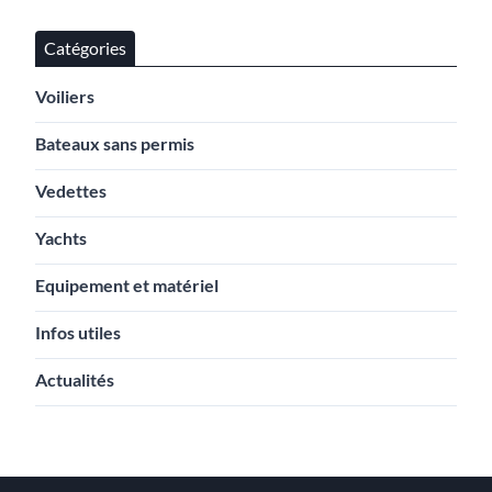
Catégories
Voiliers
Bateaux sans permis
Vedettes
Yachts
Equipement et matériel
Infos utiles
Actualités