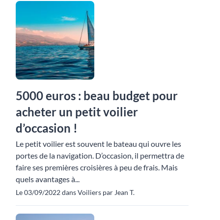
5000 euros : beau budget pour
acheter un petit voilier
d’occasion !
Le petit voilier est souvent le bateau qui ouvre les
portes de la navigation. D’occasion, il permettra de
faire ses premières croisières à peu de frais. Mais
quels avantages à...
Le 03/09/2022 dans Voiliers par Jean T.