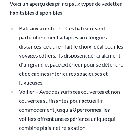
Voici un aperçu des principaux types de vedettes
habitables disponibles :
Bateaux à moteur – Ces bateaux sont
particulièrement adaptés aux longues
distances, ce qui en fait le choix idéal pour les
voyages côtiers. Ils disposent généralement
d'un grand espace extérieur pour se détendre
et de cabines intérieures spacieuses et
luxueuses.
Voilier – Avec des surfaces couvertes et non
couvertes suffisantes pour accueillir
commodément jusqu'à 8 personnes, les
voiliers offrent une expérience unique qui
combine plaisir et relaxation.