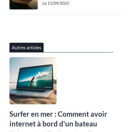
Le 11/09/2025
Autres articles
Surfer en mer : Comment avoir
internet à bord d'un bateau