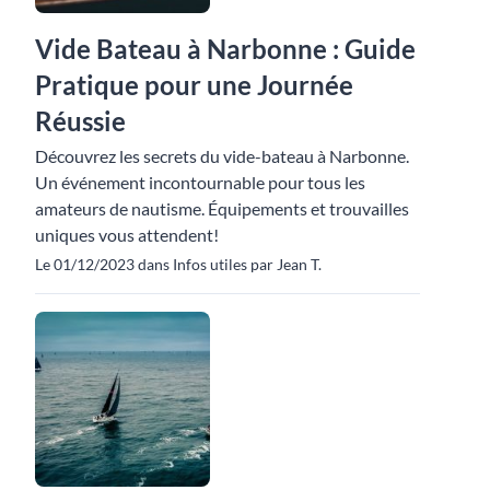
Vide Bateau à Narbonne : Guide
Pratique pour une Journée
Réussie
Découvrez les secrets du vide-bateau à Narbonne.
Un événement incontournable pour tous les
amateurs de nautisme. Équipements et trouvailles
uniques vous attendent!
Le 01/12/2023 dans Infos utiles par Jean T.