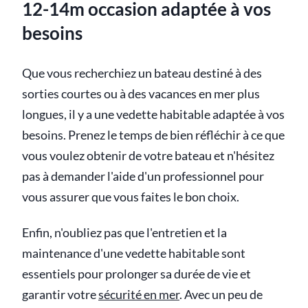
12-14m occasion adaptée à vos
besoins
Que vous recherchiez un bateau destiné à des
sorties courtes ou à des vacances en mer plus
longues, il y a une vedette habitable adaptée à vos
besoins. Prenez le temps de bien réfléchir à ce que
vous voulez obtenir de votre bateau et n'hésitez
pas à demander l'aide d'un professionnel pour
vous assurer que vous faites le bon choix.
Enfin, n'oubliez pas que l'entretien et la
maintenance d'une vedette habitable sont
essentiels pour prolonger sa durée de vie et
garantir votre
sécurité en mer
. Avec un peu de