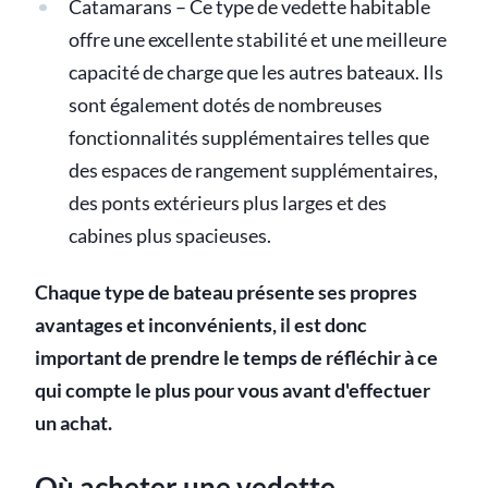
Catamarans – Ce type de vedette habitable
offre une excellente stabilité et une meilleure
capacité de charge que les autres bateaux. Ils
sont également dotés de nombreuses
fonctionnalités supplémentaires telles que
des espaces de rangement supplémentaires,
des ponts extérieurs plus larges et des
cabines plus spacieuses.
Chaque type de bateau présente ses propres
avantages et inconvénients, il est donc
important de prendre le temps de réfléchir à ce
qui compte le plus pour vous avant d'effectuer
un achat.
Où acheter une vedette