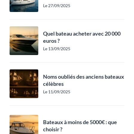
Le 27/09/2025
Quel bateau acheter avec 20 000
euros ?
Le 13/09/2025
Noms oubliés des anciens bateaux
célèbres
Le 11/09/2025
Bateaux à moins de 5000€ : que
choisir ?