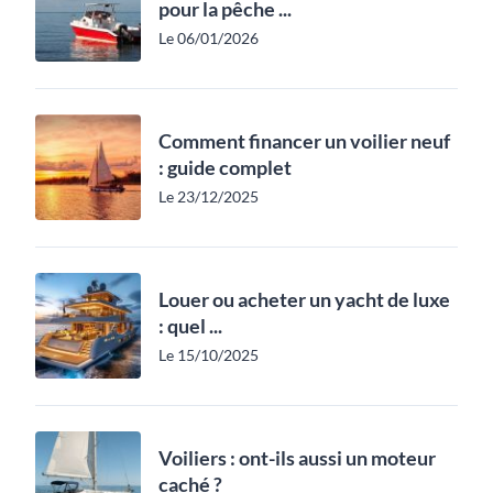
pour la pêche ...
Le 06/01/2026
Comment financer un voilier neuf
: guide complet
Le 23/12/2025
Louer ou acheter un yacht de luxe
: quel ...
Le 15/10/2025
Voiliers : ont-ils aussi un moteur
caché ?