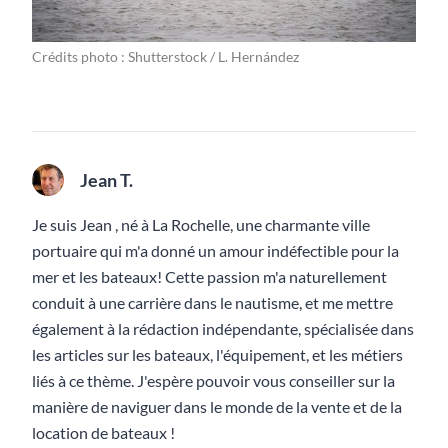
Crédits photo : Shutterstock / L. Hernández
Jean T.
Je suis Jean , né à La Rochelle, une charmante ville
portuaire qui m'a donné un amour indéfectible pour la
mer et les bateaux! Cette passion m'a naturellement
conduit à une carrière dans le nautisme, et me mettre
également à la rédaction indépendante, spécialisée dans
les articles sur les bateaux, l'équipement, et les métiers
liés à ce thème. J'espère pouvoir vous conseiller sur la
manière de naviguer dans le monde de la vente et de la
location de bateaux !