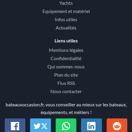
Yachts
Equipement et matériel
Infos utiles
Actualités
Liens utiles
Mentions légales
Confidentialité
Qui sommes-nous
Plan du site
Flux RSS
Nous contacter
bateauxoccasion.fr, vous conseiller au mieux sur les bateaux,
équipements, et métiers !