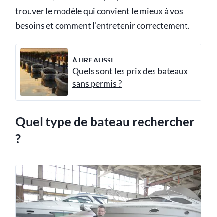
trouver le modèle qui convient le mieux à vos
besoins et comment l'entretenir correctement.
À LIRE AUSSI
Quels sont les prix des bateaux
sans permis ?
Quel type de bateau rechercher
?