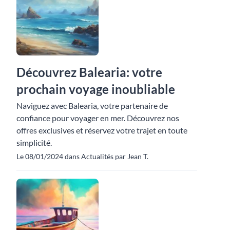
Découvrez Balearia: votre
prochain voyage inoubliable
Naviguez avec Balearia, votre partenaire de
confiance pour voyager en mer. Découvrez nos
offres exclusives et réservez votre trajet en toute
simplicité.
Le 08/01/2024 dans Actualités par Jean T.