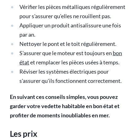
Vérifier les pièces métalliques régulièrement
pour s'assurer qu'elles ne rouillent pas.
Appliquer un produit antisalissure une fois
par an.
Nettoyer le pont et le toit régulièrement.
S'assurer que le moteur est toujours en
bon
état
et remplacer les pièces usées à temps.
Réviser les systèmes électriques pour
s'assurer qu'ils fonctionnent correctement.
En suivant ces conseils simples, vous pouvez
garder votre vedette habitable en bon état et
profiter de moments inoubliables en mer.
Les prix