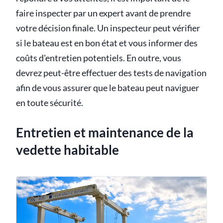
faire inspecter par un expert avant de prendre
votre décision finale. Un inspecteur peut vérifier
si le bateau est en bon état et vous informer des
coûts d'entretien potentiels. En outre, vous
devrez peut-être effectuer des tests de navigation
afin de vous assurer que le bateau peut naviguer
en toute sécurité.
Entretien et maintenance de la
vedette habitable