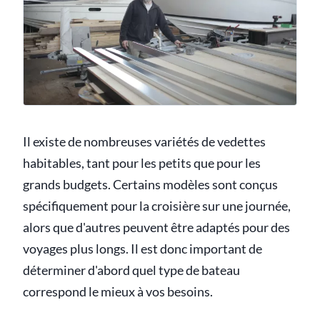
Il existe de nombreuses variétés de vedettes
habitables, tant pour les petits que pour les
grands budgets. Certains modèles sont conçus
spécifiquement pour la croisière sur une journée,
alors que d'autres peuvent être adaptés pour des
voyages plus longs. Il est donc important de
déterminer d'abord quel type de bateau
correspond le mieux à vos besoins.