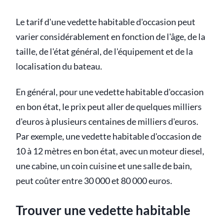
Le tarif d'une vedette habitable d'occasion peut
varier considérablement en fonction de l'âge, de la
taille, de l'état général, de l'équipement et de la
localisation du bateau.
En général, pour une vedette habitable d'occasion
en bon état, le prix peut aller de quelques milliers
d'euros à plusieurs centaines de milliers d'euros.
Par exemple, une vedette habitable d'occasion de
10 à 12 mètres en bon état, avec un moteur diesel,
une cabine, un coin cuisine et une salle de bain,
peut coûter entre 30 000 et 80 000 euros.
Trouver une vedette habitable