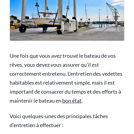
Une fois que vous avez trouvé le bateau de vos
rêves, vous devez vous assurer qu'il est
correctement entretenu. L'entretien des vedettes
habitables est relativement simple, mais il est
important de consacrer du temps et des efforts à
maintenir le bateau en
bon état
.
Voici quelques-unes des principales tâches
d'entretien à effectuer :