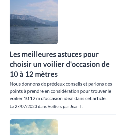
Les meilleures astuces pour
choisir un voilier d'occasion de
10 à 12 mètres
Nous donnons de précieux conseils et parlons des
points à prendre en considération pour trouver le
voilier 10 12 m d'occasion idéal dans cet article.
Le 27/07/2023 dans Voiliers par Jean T.