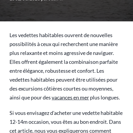
Les vedettes habitables ouvrent de nouvelles
possibilités à ceux qui recherchent une manière
plus relaxante et moins agressive de naviguer.
Elles offrent également la combinaison parfaite
entre élégance, robustesse et confort. Les
vedettes habitables peuvent être utilisées pour
des excursions côtières courtes ou moyennes,
ainsi que pour des
vacances en mer
plus longues.
Si vous envisagez d'acheter une vedette habitable
12-14m occasion, vous êtes au bon endroit. Dans
cet article, nous vous expliquerons comment