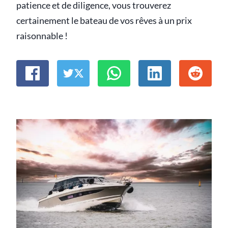
patience et de diligence, vous trouverez
certainement le bateau de vos rêves à un prix
raisonnable !