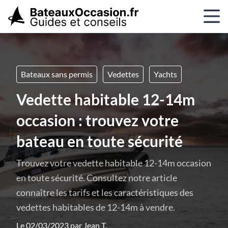
Bateaux sans permis
Vedettes
Yachts
Vedette habitable 12-14m
occasion : trouvez votre
bateau en toute sécurité
Trouvez votre vedette habitable 12-14m occasion
en toute sécurité. Consultez notre article
connaître les tarifs et les caractéristiques des
vedettes habitables de 12-14m à vendre.
Le 02/03/2023 par
Jean T.