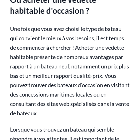
habitable d'occasion ?
Une fois que vous avez choisi le type de bateau
qui convient le mieux à vos besoins, il est temps
de commencer à chercher ! Acheter une vedette
habitable présente de nombreux avantages par
rapport à un bateau neuf, notamment un prix plus
bas et un meilleur rapport qualité-prix. Vous
pouvez trouver des bateaux d'occasion en visitant
des concessions maritimes locales ou en
consultant des sites web spécialisés dans la vente
de bateaux.
Lorsque vous trouvez un bateau qui semble
répondre à vos attentes, il est important de le