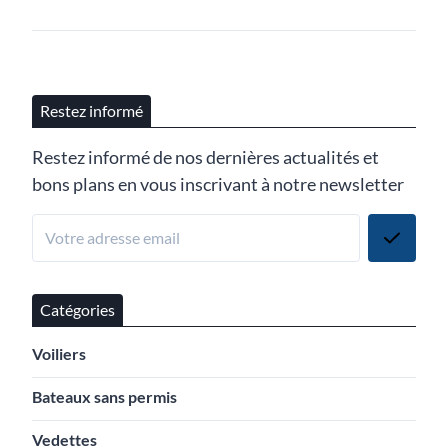
Restez informé
Restez informé de nos dernières actualités et
bons plans en vous inscrivant à notre newsletter
Catégories
Voiliers
Bateaux sans permis
Vedettes