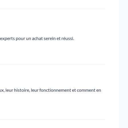
s experts pour un achat serein et réussi.
ux, leur histoire, leur fonctionnement et comment en