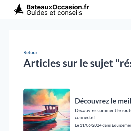
Retour
Articles sur le sujet "r
Découvrez le meil
Découvrez comment le routeu
connecté!
Le 11/06/2024 dans Equipement 