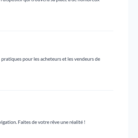
 pratiques pour les acheteurs et les vendeurs de
igation. Faites de votre rêve une réalité !