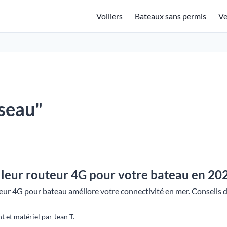
Voiliers
Bateaux sans permis
Ve
éseau"
leur routeur 4G pour votre bateau en 202
r 4G pour bateau améliore votre connectivité en mer. Conseils d'e
et matériel par Jean T.