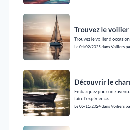
Trouvez le voilier
Trouvez le voilier d'occasion
Le 04/02/2025 dans Voiliers pa
Découvrir le char
Embarquez pour une aventure 
faire l'expérience.
Le 05/11/2024 dans Voiliers pa