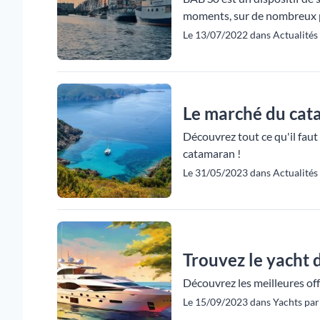
moments, sur de nombreux p
Le 13/07/2022 dans Actualités 
Le marché du catam
Découvrez tout ce qu'il faut
catamaran !
Le 31/05/2023 dans Actualités 
Trouvez le yacht d
Découvrez les meilleures offr
Le 15/09/2023 dans Yachts par 