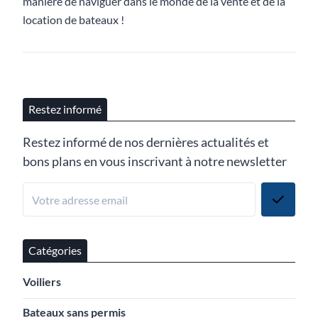
manière de naviguer dans le monde de la vente et de la
location de bateaux !
Restez informé
Restez informé de nos dernières actualités et
bons plans en vous inscrivant à notre newsletter
Catégories
Voiliers
Bateaux sans permis