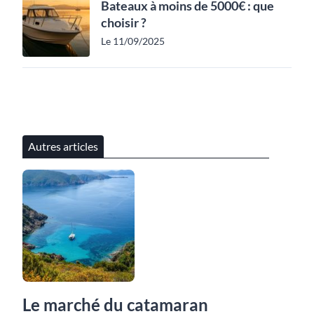
Bateaux à moins de 5000€ : que
choisir ?
Le 11/09/2025
Autres articles
Le marché du catamaran