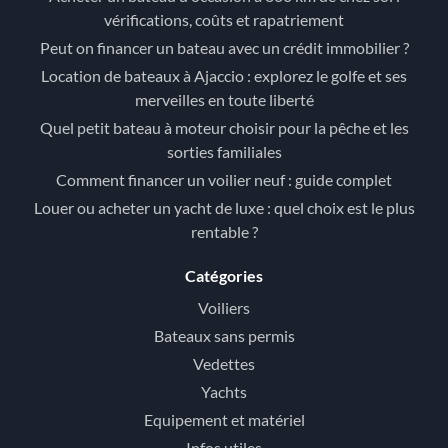
vérifications, coûts et rapatriement
Peut on financer un bateau avec un crédit immobilier ?
Location de bateaux à Ajaccio : explorez le golfe et ses
merveilles en toute liberté
Quel petit bateau à moteur choisir pour la pêche et les
sorties familiales
Comment financer un voilier neuf : guide complet
Louer ou acheter un yacht de luxe : quel choix est le plus
rentable ?
Catégories
Voiliers
Bateaux sans permis
Vedettes
Yachts
Equipement et matériel
Infos utiles