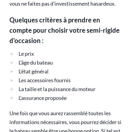
vous ne faites pas d’investissement hasardeux.
Quelques critères à prendre en
compte pour choisir votre semi-rigide
d'occasion :
Le prix
L'âge du bateau
L'état général
Les accessoires fournis
La taille et la puissance du moteur
L'assurance proposée
Une fois que vous aurez rassemblé toutes les
informations nécessaires, vous pourrez décider si
le bateau semble être une bonne option. Si tel est