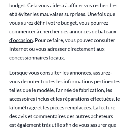
budget. Cela vous aidera à affiner vos recherches
et à éviter les mauvaises surprises. Une fois que
vous aurez défini votre budget, vous pourrez
commencer à chercher des annonces de
bateaux
d'occasion
. Pour ce faire, vous pouvez consulter
Internet ou vous adresser directement aux
concessionnaires locaux.
Lorsque vous consulter les annonces, assurez-
vous de noter toutes les informations pertinentes
telles que le modèle, l'année de fabrication, les
accessoires inclus et les réparations effectuées, le
kilométrage et les pièces remplacées. La lecture
des avis et commentaires des autres acheteurs
est également très utile afin de vous assurer que