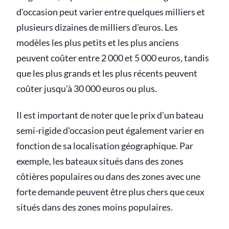
d'occasion peut varier entre quelques milliers et
plusieurs dizaines de milliers d'euros. Les
modèles les plus petits et les plus anciens
peuvent coûter entre 2 000 et 5 000 euros, tandis
que les plus grands et les plus récents peuvent
coûter jusqu'à 30 000 euros ou plus.
Il est important de noter que le prix d'un bateau
semi-rigide d'occasion peut également varier en
fonction de sa localisation géographique. Par
exemple, les bateaux situés dans des zones
côtières populaires ou dans des zones avec une
forte demande peuvent être plus chers que ceux
situés dans des zones moins populaires.