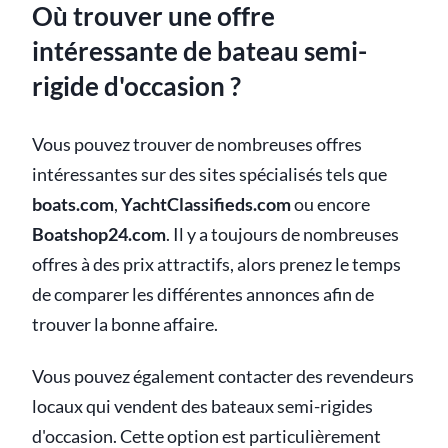
Où trouver une offre
intéressante de bateau semi-
rigide d'occasion ?
Vous pouvez trouver de nombreuses offres
intéressantes sur des sites spécialisés tels que
boats.com
,
YachtClassifieds.com
ou encore
Boatshop24.com
. Il y a toujours de nombreuses
offres à des prix attractifs, alors prenez le temps
de comparer les différentes annonces afin de
trouver la bonne affaire.
Vous pouvez également contacter des revendeurs
locaux qui vendent des bateaux semi-rigides
d'occasion. Cette option est particulièrement