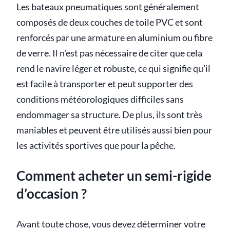
Les bateaux pneumatiques sont généralement
composés de deux couches de toile PVC et sont
renforcés par une armature en aluminium ou fibre
de verre. Il n'est pas nécessaire de citer que cela
rend le navire léger et robuste, ce qui signifie qu'il
est facile à transporter et peut supporter des
conditions météorologiques difficiles sans
endommager sa structure. De plus, ils sont très
maniables et peuvent être utilisés aussi bien pour
les activités sportives que pour la pêche.
Comment acheter un semi-rigide
d’occasion ?
Avant toute chose, vous devez déterminer votre