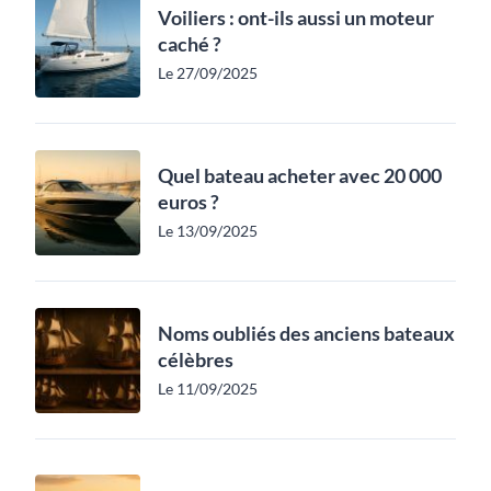
Voiliers : ont-ils aussi un moteur
caché ?
Le 27/09/2025
Quel bateau acheter avec 20 000
euros ?
Le 13/09/2025
Noms oubliés des anciens bateaux
célèbres
Le 11/09/2025