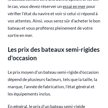
le cas, vous devez réserver un
essai en mer
pour
vérifier l'état du navire et voir si celui-ci répond à
vos attentes. Ainsi, vous serez sûr d’acheter le bon
bateau et vous profiterez pleinement de votre
sortie en mer.
Les prix des bateaux semi-rigides
d'occasion
Le prix moyen d'un bateau semi-rigide d'occasion
dépend de plusieurs facteurs, tels que la taille, la
marque, l'année de fabrication, l'état général et
les équipements inclus.
En général, le prix d'un bateau semi-rigide