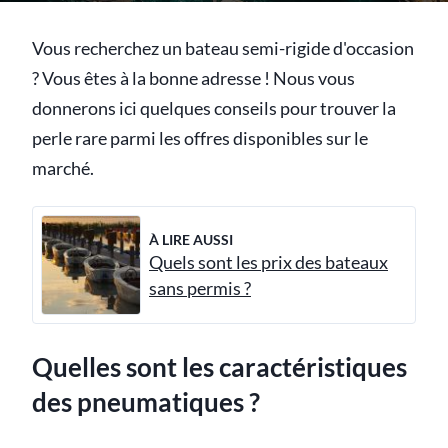
Vous recherchez un bateau semi-rigide d'occasion
? Vous êtes à la bonne adresse ! Nous vous
donnerons ici quelques conseils pour trouver la
perle rare parmi les offres disponibles sur le
marché.
À LIRE AUSSI
Quels sont les prix des bateaux
sans permis ?
Quelles sont les caractéristiques
des pneumatiques ?