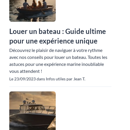
Louer un bateau : Guide ultime
pour une expérience unique
Découvrez le plaisir de naviguer à votre rythme
avec nos conseils pour louer un bateau. Toutes les
astuces pour une expérience marine inoubliable
vous attendent !
Le 23/09/2023 dans Infos utiles par Jean T.