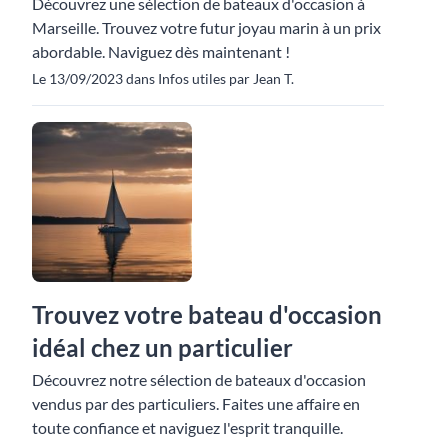
Découvrez une sélection de bateaux d'occasion à
Marseille. Trouvez votre futur joyau marin à un prix
abordable. Naviguez dès maintenant !
Le 13/09/2023 dans Infos utiles par Jean T.
Trouvez votre bateau d'occasion
idéal chez un particulier
Découvrez notre sélection de bateaux d'occasion
vendus par des particuliers. Faites une affaire en
toute confiance et naviguez l'esprit tranquille.