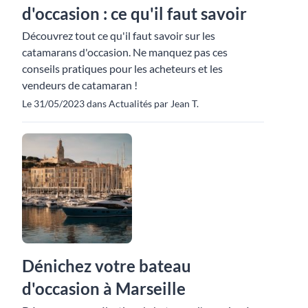
d'occasion : ce qu'il faut savoir
Découvrez tout ce qu'il faut savoir sur les
catamarans d'occasion. Ne manquez pas ces
conseils pratiques pour les acheteurs et les
vendeurs de catamaran !
Le 31/05/2023 dans Actualités par Jean T.
Dénichez votre bateau
d'occasion à Marseille