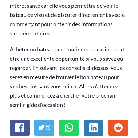
intéressante car elle vous permettra de voir le
bateau de visu et de discuter directement avec le
commerçant pour obtenir des informations
supplémentaires.
Acheter un bateau pneumatique d'occasion peut
être une excellente opportunité si vous savez où
regarder. En suivant les conseils ci-dessus, vous
serez en mesure de trouver le bon bateau pour
vos besoins sans vous ruiner. Alors n'attendez
plus et commencez à chercher votre prochain
semi-rigide d'occasion !