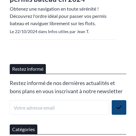
Obtenez une navigation en toute sérénité !
Découvrez l'ordre idéal pour passer vos permis
bateau et naviguer librement sur les flots.
Le 22/10/2024 dans Infos utiles par Jean T.
Restez informé
Restez informé de nos dernières actualités et
bons plans en vous inscrivant à notre newsletter
Catégories