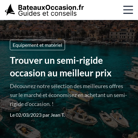
Equipement et matériel
Trouver un semi-rigide
occasion au meilleur prix
Découvrez notre sélection des meilleures offres
sur le marché et économisez en achetant un semi-
rigide d'occasion. !
Le 02/03/2023 par
Jean T.