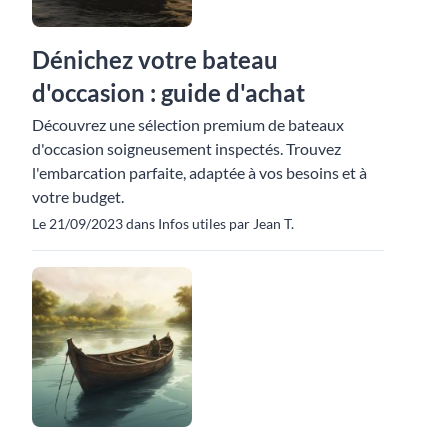
Dénichez votre bateau
d'occasion : guide d'achat
Découvrez une sélection premium de bateaux
d'occasion soigneusement inspectés. Trouvez
l'embarcation parfaite, adaptée à vos besoins et à
votre budget.
Le 21/09/2023 dans Infos utiles par Jean T.