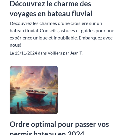
Découvrez le charme des
voyages en bateau fluvial
Découvrez les charmes d'une croisière sur un
bateau fluvial. Conseils, astuces et guides pour une
expérience unique et inoubliable. Embarquez avec
nous!
Le 15/11/2024 dans Voiliers par Jean T.
Ordre optimal pour passer vos
permis bateau en 2024