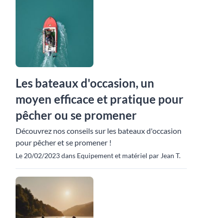
Les bateaux d'occasion, un
moyen efficace et pratique pour
pêcher ou se promener
Découvrez nos conseils sur les bateaux d'occasion
pour pêcher et se promener !
Le 20/02/2023 dans Equipement et matériel par Jean T.