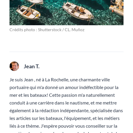
Crédits photo : Shutterstock / CL. Muñoz
Jean T.
Je suis Jean , né à La Rochelle, une charmante ville
portuaire qui m'a donné un amour indéfectible pour la
mer et les bateaux! Cette passion m'a naturellement
conduit à une carrière dans le nautisme, et me mettre
également à la rédaction indépendante, spécialisée dans
les articles sur les bateaux, l'équipement, et les métiers
liés à ce thème. J'espère pouvoir vous conseiller sur la