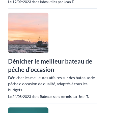
Le 19/09/2023 dans Infos utiles par Jean T.
Dénicher le meilleur bateau de
pêche d'occasion
Dénicher les meilleures affaires sur des bateaux de
pêche d'occasion de qualité, adaptés à tous les
budgets.
Le 24/08/2023 dans Bateaux sans permis par Jean T.