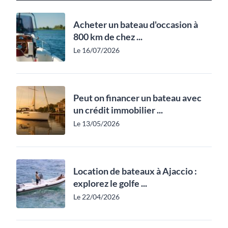
Acheter un bateau d'occasion à
800 km de chez ...
Le 16/07/2026
Peut on financer un bateau avec
un crédit immobilier ...
Le 13/05/2026
Location de bateaux à Ajaccio :
explorez le golfe ...
Le 22/04/2026