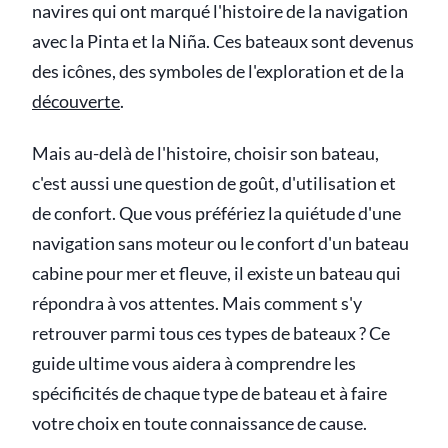
navires qui ont marqué l'histoire de la navigation
avec la Pinta et la Niña. Ces bateaux sont devenus
des icônes, des symboles de l'exploration et de la
découverte
.
Mais au-delà de l'histoire, choisir son bateau,
c'est aussi une question de goût, d'utilisation et
de confort. Que vous préfériez la quiétude d'une
navigation sans moteur ou le confort d'un bateau
cabine pour mer et fleuve, il existe un bateau qui
répondra à vos attentes. Mais comment s'y
retrouver parmi tous ces types de bateaux ? Ce
guide ultime vous aidera à comprendre les
spécificités de chaque type de bateau et à faire
votre choix en toute connaissance de cause.