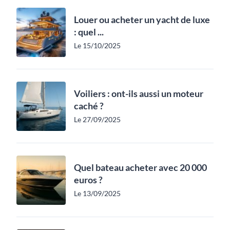
Louer ou acheter un yacht de luxe
: quel ...
Le 15/10/2025
Voiliers : ont-ils aussi un moteur
caché ?
Le 27/09/2025
Quel bateau acheter avec 20 000
euros ?
Le 13/09/2025