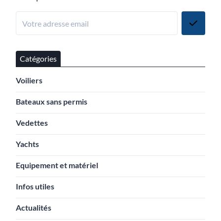
Catégories
Voiliers
Bateaux sans permis
Vedettes
Yachts
Equipement et matériel
Infos utiles
Actualités