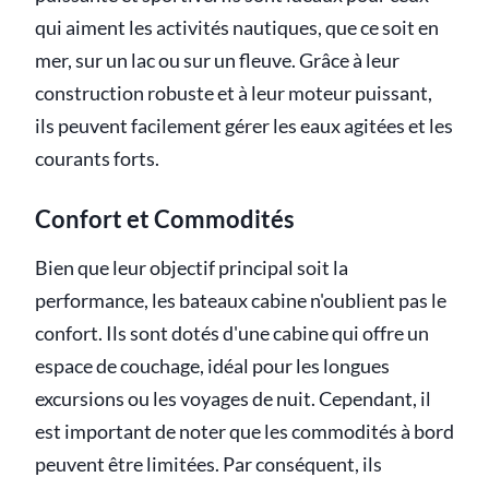
qui aiment les activités nautiques, que ce soit en
mer, sur un lac ou sur un fleuve. Grâce à leur
construction robuste et à leur moteur puissant,
ils peuvent facilement gérer les eaux agitées et les
courants forts.
Confort et Commodités
Bien que leur objectif principal soit la
performance, les bateaux cabine n'oublient pas le
confort. Ils sont dotés d'une cabine qui offre un
espace de couchage, idéal pour les longues
excursions ou les voyages de nuit. Cependant, il
est important de noter que les commodités à bord
peuvent être limitées. Par conséquent, ils