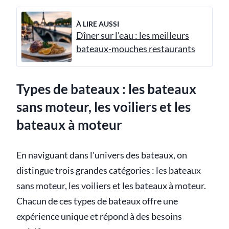
À LIRE AUSSI
Dîner sur l'eau : les meilleurs
bateaux-mouches restaurants
Types de bateaux : les bateaux
sans moteur, les voiliers et les
bateaux à moteur
En naviguant dans l'univers des bateaux, on
distingue trois grandes catégories : les bateaux
sans moteur, les voiliers et les bateaux à moteur.
Chacun de ces types de bateaux offre une
expérience unique et répond à des besoins