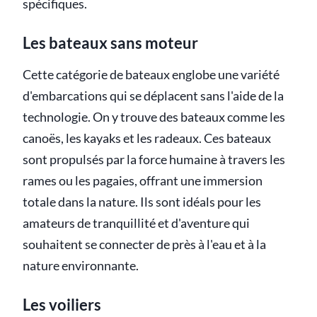
spécifiques.
Les bateaux sans moteur
Cette catégorie de bateaux englobe une variété
d'embarcations qui se déplacent sans l'aide de la
technologie. On y trouve des bateaux comme les
canoës, les kayaks et les radeaux. Ces bateaux
sont propulsés par la force humaine à travers les
rames ou les pagaies, offrant une immersion
totale dans la nature. Ils sont idéals pour les
amateurs de tranquillité et d'aventure qui
souhaitent se connecter de près à l'eau et à la
nature environnante.
Les voiliers