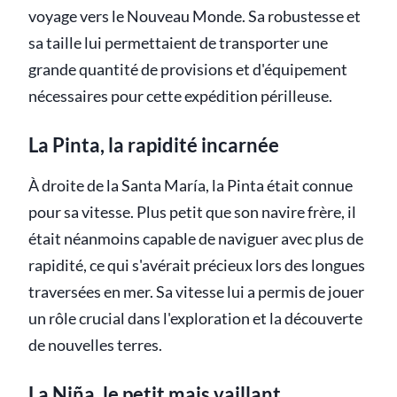
voyage vers le Nouveau Monde. Sa robustesse et
sa taille lui permettaient de transporter une
grande quantité de provisions et d'équipement
nécessaires pour cette expédition périlleuse.
La Pinta, la rapidité incarnée
À droite de la Santa María, la Pinta était connue
pour sa vitesse. Plus petit que son navire frère, il
était néanmoins capable de naviguer avec plus de
rapidité, ce qui s'avérait précieux lors des longues
traversées en mer. Sa vitesse lui a permis de jouer
un rôle crucial dans l'exploration et la découverte
de nouvelles terres.
La Niña, le petit mais vaillant