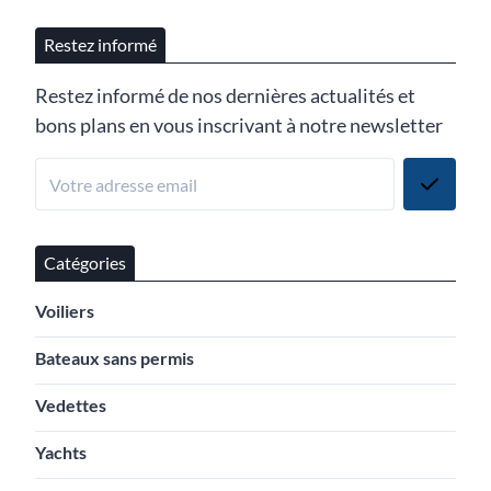
Restez informé
Restez informé de nos dernières actualités et
bons plans en vous inscrivant à notre newsletter
Catégories
Voiliers
Bateaux sans permis
Vedettes
Yachts