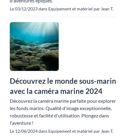
d'aventures épiques.
Le 03/12/2023 dans Equipement et matériel par Jean T.
Découvrez le monde sous-marin
avec la caméra marine 2024
Découvrez la caméra marine parfaite pour explorer
les fonds marins. Qualité d'image exceptionnelle,
robustesse et facilité d'utilisation. Plongez dans
l'aventure !
Le 12/06/2024 dans Equipement et matériel par Jean T.