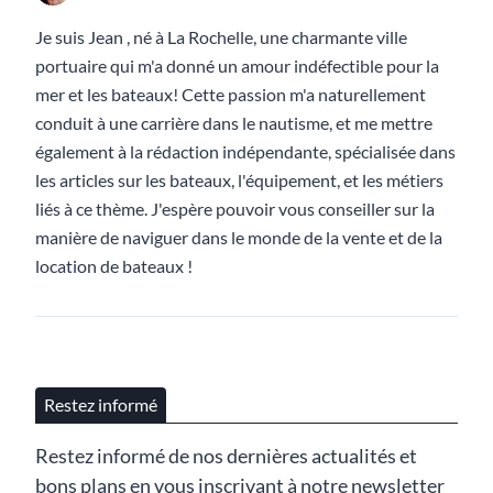
Je suis Jean , né à La Rochelle, une charmante ville
portuaire qui m'a donné un amour indéfectible pour la
mer et les bateaux! Cette passion m'a naturellement
conduit à une carrière dans le nautisme, et me mettre
également à la rédaction indépendante, spécialisée dans
les articles sur les bateaux, l'équipement, et les métiers
liés à ce thème. J'espère pouvoir vous conseiller sur la
manière de naviguer dans le monde de la vente et de la
location de bateaux !
Restez informé
Restez informé de nos dernières actualités et
bons plans en vous inscrivant à notre newsletter