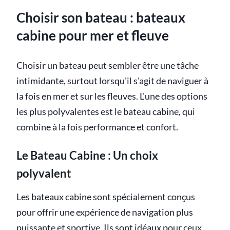
Choisir son bateau : bateaux
cabine pour mer et fleuve
Choisir un bateau peut sembler être une tâche
intimidante, surtout lorsqu'il s'agit de naviguer à
la fois en mer et sur les fleuves. L'une des options
les plus polyvalentes est le bateau cabine, qui
combine à la fois performance et confort.
Le Bateau Cabine : Un choix
polyvalent
Les bateaux cabine sont spécialement conçus
pour offrir une expérience de navigation plus
puissante et sportive. Ils sont idéaux pour ceux