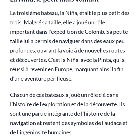
Le troisième bateau, la Niña, était le plus petit des
trois. Malgré sa taille, elle a joué un rôle
important dans l'expédition de Colomb. Sa petite
taille lui a permis de naviguer dans des eaux peu
profondes, ouvrant la voie à de nouvelles routes
et découvertes. C'est la Niña, avec la Pinta, qui a
réussi à revenir en Europe, marquant ainsi la fin
d'une aventure périlleuse.
Chacun de ces bateaux a joué un rôle clé dans
l'histoire de l'exploration et de la découverte. Ils
sont une partie intégrante de l'histoire de la
navigation et restent des symboles de l'audace et
de l'ingéniosité humaines.