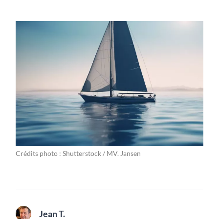
Crédits photo : Shutterstock / MV. Jansen
Jean T.