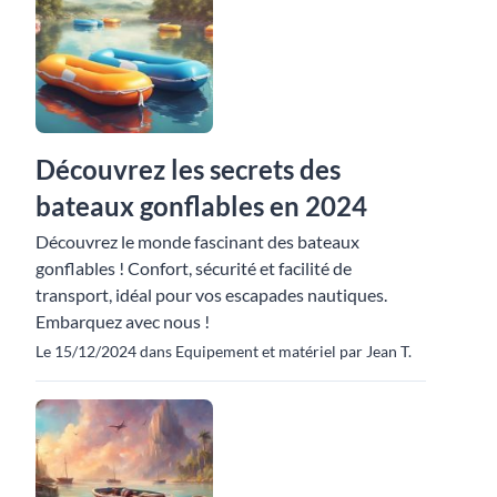
Découvrez les secrets des
bateaux gonflables en 2024
Découvrez le monde fascinant des bateaux
gonflables ! Confort, sécurité et facilité de
transport, idéal pour vos escapades nautiques.
Embarquez avec nous !
Le 15/12/2024 dans Equipement et matériel par Jean T.