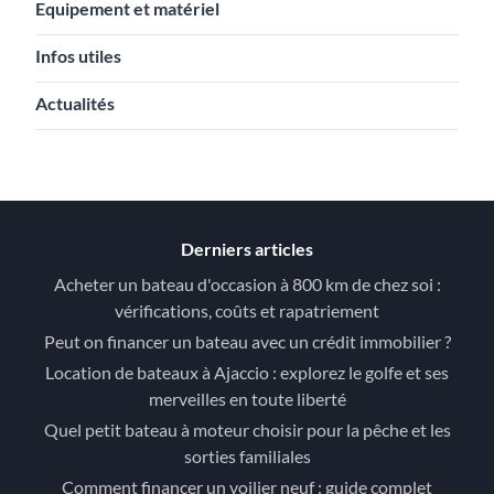
Equipement et matériel
Infos utiles
Actualités
Derniers articles
Acheter un bateau d'occasion à 800 km de chez soi :
vérifications, coûts et rapatriement
Peut on financer un bateau avec un crédit immobilier ?
Location de bateaux à Ajaccio : explorez le golfe et ses
merveilles en toute liberté
Quel petit bateau à moteur choisir pour la pêche et les
sorties familiales
Comment financer un voilier neuf : guide complet