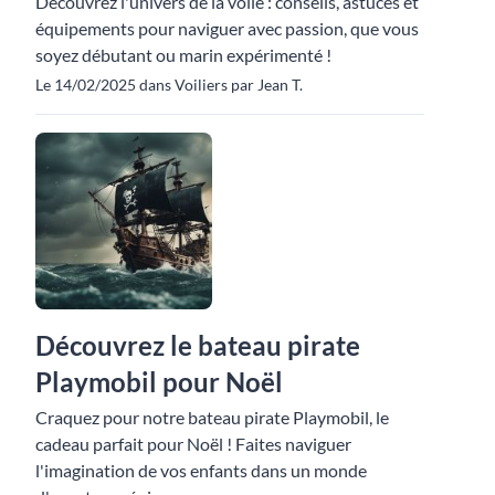
Découvrez l'univers de la voile : conseils, astuces et
équipements pour naviguer avec passion, que vous
soyez débutant ou marin expérimenté !
Le 14/02/2025 dans Voiliers par Jean T.
Découvrez le bateau pirate
Playmobil pour Noël
Craquez pour notre bateau pirate Playmobil, le
cadeau parfait pour Noël ! Faites naviguer
l'imagination de vos enfants dans un monde