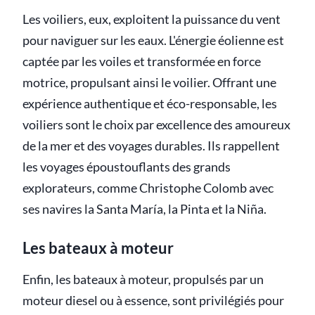
Les voiliers, eux, exploitent la puissance du vent
pour naviguer sur les eaux. L'énergie éolienne est
captée par les voiles et transformée en force
motrice, propulsant ainsi le voilier. Offrant une
expérience authentique et éco-responsable, les
voiliers sont le choix par excellence des amoureux
de la mer et des voyages durables. Ils rappellent
les voyages époustouflants des grands
explorateurs, comme Christophe Colomb avec
ses navires la Santa María, la Pinta et la Niña.
Les bateaux à moteur
Enfin, les bateaux à moteur, propulsés par un
moteur diesel ou à essence, sont privilégiés pour