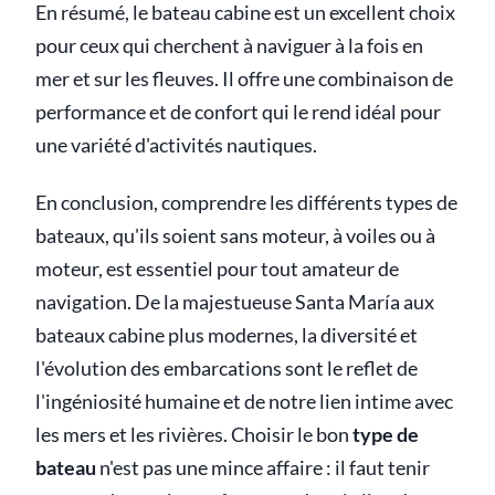
En résumé, le bateau cabine est un excellent choix
pour ceux qui cherchent à naviguer à la fois en
mer et sur les fleuves. Il offre une combinaison de
performance et de confort qui le rend idéal pour
une variété d'activités nautiques.
En conclusion, comprendre les différents types de
bateaux, qu'ils soient sans moteur, à voiles ou à
moteur, est essentiel pour tout amateur de
navigation. De la majestueuse Santa María aux
bateaux cabine plus modernes, la diversité et
l'évolution des embarcations sont le reflet de
l'ingéniosité humaine et de notre lien intime avec
les mers et les rivières. Choisir le bon
type de
bateau
n'est pas une mince affaire : il faut tenir