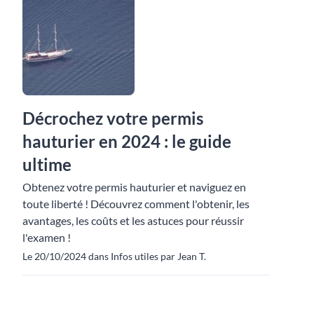
Décrochez votre permis
hauturier en 2024 : le guide
ultime
Obtenez votre permis hauturier et naviguez en
toute liberté ! Découvrez comment l'obtenir, les
avantages, les coûts et les astuces pour réussir
l'examen !
Le 20/10/2024 dans Infos utiles par Jean T.