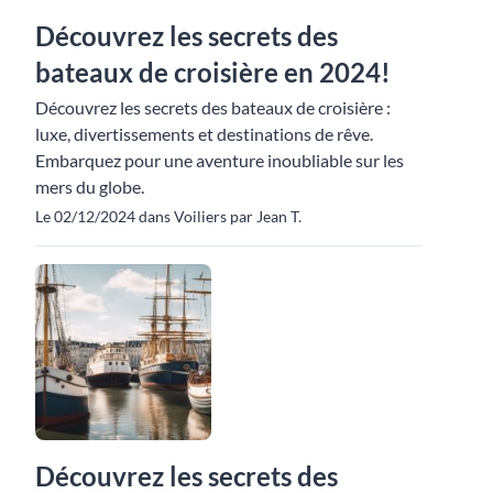
Découvrez les secrets des
bateaux de croisière en 2024!
Découvrez les secrets des bateaux de croisière :
luxe, divertissements et destinations de rêve.
Embarquez pour une aventure inoubliable sur les
mers du globe.
Le 02/12/2024 dans Voiliers par Jean T.
Découvrez les secrets des