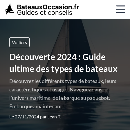
Voiliers
Découverte 2024 : Guide
ultime des types de bateaux
Découvrez les différents types de bateaux, leurs
caractéristiques et usages. Naviguez dans
l'univers maritime, de la barque au paquebot.
Embarquez maintenant!
Le 27/11/2024 par
Jean T.