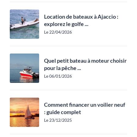
Location de bateaux à Ajaccio :
explorez le golfe ...
Le 22/04/2026
Quel petit bateau à moteur choisir
pour la pêche ...
Le 06/01/2026
Comment financer un voilier neuf
: guide complet
Le 23/12/2025