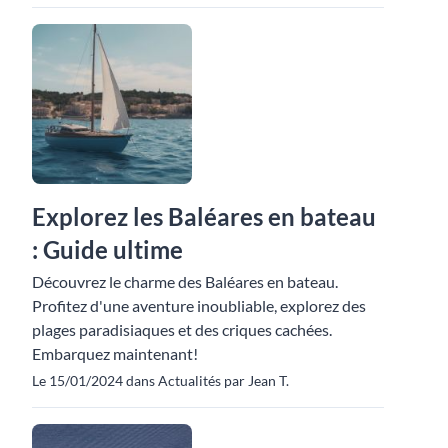
Explorez les Baléares en bateau
: Guide ultime
Découvrez le charme des Baléares en bateau.
Profitez d'une aventure inoubliable, explorez des
plages paradisiaques et des criques cachées.
Embarquez maintenant!
Le 15/01/2024 dans Actualités par Jean T.