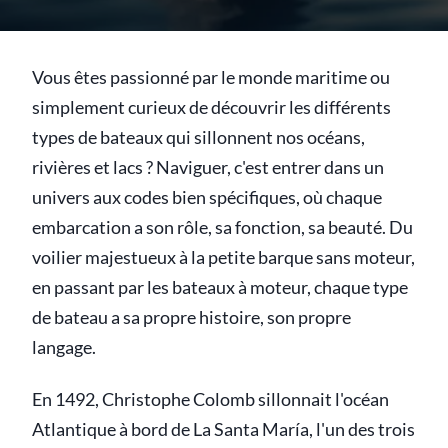
Vous êtes passionné par le monde maritime ou
simplement curieux de découvrir les différents
types de bateaux qui sillonnent nos océans,
rivières et lacs ? Naviguer, c'est entrer dans un
univers aux codes bien spécifiques, où chaque
embarcation a son rôle, sa fonction, sa beauté. Du
voilier majestueux à la petite barque sans moteur,
en passant par les bateaux à moteur, chaque type
de bateau a sa propre histoire, son propre
langage.
En 1492, Christophe Colomb sillonnait l'océan
Atlantique à bord de La Santa María, l'un des trois