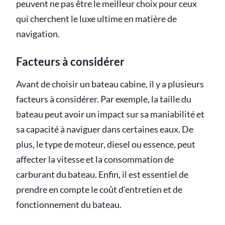
peuvent ne pas être le meilleur choix pour ceux
qui cherchent le luxe ultime en matière de
navigation.
Facteurs à considérer
Avant de choisir un bateau cabine, il y a plusieurs
facteurs à considérer. Par exemple, la taille du
bateau peut avoir un impact sur sa maniabilité et
sa capacité à naviguer dans certaines eaux. De
plus, le type de moteur, diesel ou essence, peut
affecter la vitesse et la consommation de
carburant du bateau. Enfin, il est essentiel de
prendre en compte le coût d'entretien et de
fonctionnement du bateau.