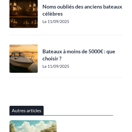
Noms oubliés des anciens bateaux
célèbres
Le 11/09/2025
Bateaux à moins de 5000€ : que
choisir ?
Le 11/09/2025
Autres articles