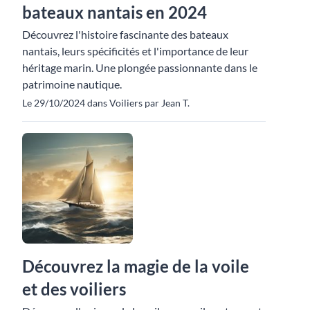
bateaux nantais en 2024
Découvrez l'histoire fascinante des bateaux
nantais, leurs spécificités et l'importance de leur
héritage marin. Une plongée passionnante dans le
patrimoine nautique.
Le 29/10/2024 dans Voiliers par Jean T.
Découvrez la magie de la voile
et des voiliers