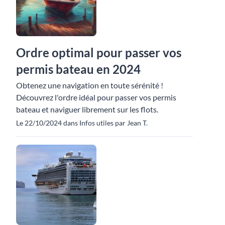
Ordre optimal pour passer vos
permis bateau en 2024
Obtenez une navigation en toute sérénité !
Découvrez l'ordre idéal pour passer vos permis
bateau et naviguer librement sur les flots.
Le 22/10/2024 dans Infos utiles par Jean T.