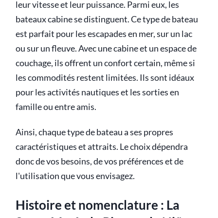
leur vitesse et leur puissance. Parmi eux, les
bateaux cabine se distinguent. Ce type de bateau
est parfait pour les escapades en mer, sur un lac
ou sur un fleuve. Avec une cabine et un espace de
couchage, ils offrent un confort certain, même si
les commodités restent limitées. Ils sont idéaux
pour les activités nautiques et les sorties en
famille ou entre amis.
Ainsi, chaque type de bateau a ses propres
caractéristiques et attraits. Le choix dépendra
donc de vos besoins, de vos préférences et de
l'utilisation que vous envisagez.
Histoire et nomenclature : La