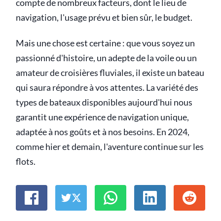
compte de nombreux facteurs, dont le lieu de
navigation, l'usage prévu et bien sûr, le budget.
Mais une chose est certaine : que vous soyez un
passionné d'histoire, un adepte de la voile ou un
amateur de croisières fluviales, il existe un bateau
qui saura répondre à vos attentes. La variété des
types de bateaux disponibles aujourd'hui nous
garantit une expérience de navigation unique,
adaptée à nos goûts et à nos besoins. En 2024,
comme hier et demain, l'aventure continue sur les
flots.