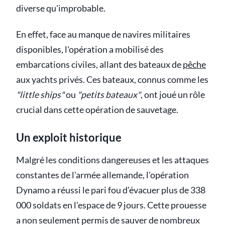
diverse qu'improbable.
En effet, face au manque de navires militaires
disponibles, l'opération a mobilisé des
embarcations civiles, allant des bateaux de
pêche
aux yachts privés. Ces bateaux, connus comme les
"little ships"
ou
"petits bateaux"
, ont joué un rôle
crucial dans cette opération de sauvetage.
Un exploit historique
Malgré les conditions dangereuses et les attaques
constantes de l'armée allemande, l'opération
Dynamo a réussi le pari fou d'évacuer plus de 338
000 soldats en l'espace de 9 jours. Cette prouesse
a non seulement permis de sauver de nombreux