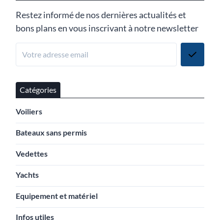
Restez informé de nos dernières actualités et
bons plans en vous inscrivant à notre newsletter
Catégories
Voiliers
Bateaux sans permis
Vedettes
Yachts
Equipement et matériel
Infos utiles