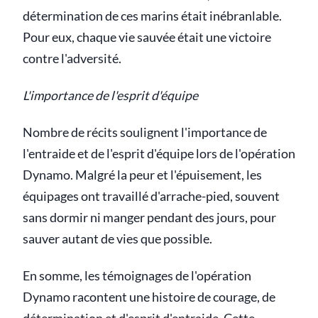
détermination de ces marins était inébranlable.
Pour eux, chaque vie sauvée était une victoire
contre l'adversité.
L'importance de l'esprit d'équipe
Nombre de récits soulignent l'importance de
l'entraide et de l'esprit d'équipe lors de l'opération
Dynamo. Malgré la peur et l'épuisement, les
équipages ont travaillé d'arrache-pied, souvent
sans dormir ni manger pendant des jours, pour
sauver autant de vies que possible.
En somme, les témoignages de l'opération
Dynamo racontent une histoire de courage, de