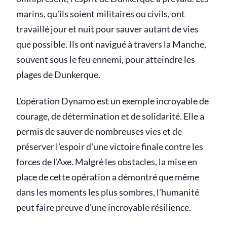
marins, qu'ils soient militaires ou civils, ont
travaillé jour et nuit pour sauver autant de vies
que possible. Ils ont navigué à travers la Manche,
souvent sous le feu ennemi, pour atteindre les
plages de Dunkerque.
L'opération Dynamo est un exemple incroyable de
courage, de détermination et de solidarité. Elle a
permis de sauver de nombreuses vies et de
préserver l'espoir d'une victoire finale contre les
forces de l'Axe. Malgré les obstacles, la mise en
place de cette opération a démontré que même
dans les moments les plus sombres, l'humanité
peut faire preuve d'une incroyable résilience.