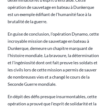
détermination et d'esprit d'entraide. Cette
opération de sauvetage en bateau à Dunkerque
est un exemple édifiant de l'humanité face à la
brutalité de la guerre.
En guise de conclusion, l'opération Dynamo, cette
incroyable mission de sauvetage en bateau à
Dunkerque, demeure un chapitre marquant de
l'histoire mondiale. La bravoure, la détermination
et l'ingéniosité dont ont fait preuve les soldats et
les civils lors de cette mission a permis de sauver
de nombreuses vies et a changé le cours de la
Seconde Guerre mondiale.
En dépit des défis presque insurmontables, cette
opération a prouvé que l'esprit de solidarité et la