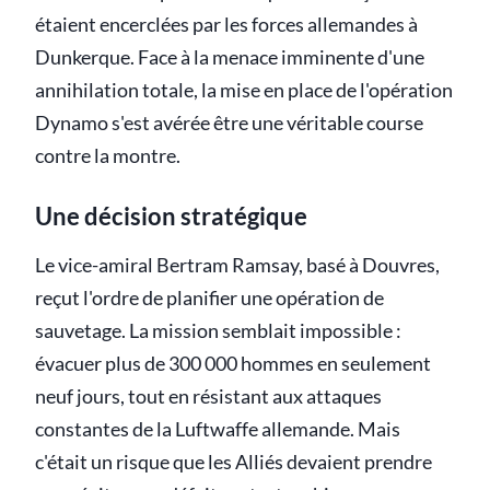
étaient encerclées par les forces allemandes à
Dunkerque. Face à la menace imminente d'une
annihilation totale, la mise en place de l'opération
Dynamo s'est avérée être une véritable course
contre la montre.
Une décision stratégique
Le vice-amiral Bertram Ramsay, basé à Douvres,
reçut l'ordre de planifier une opération de
sauvetage. La mission semblait impossible :
évacuer plus de 300 000 hommes en seulement
neuf jours, tout en résistant aux attaques
constantes de la Luftwaffe allemande. Mais
c'était un risque que les Alliés devaient prendre