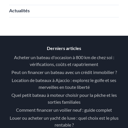
Actualités
Derniers articles
Acheter un bateau d'occasion à 800 km de chez soi :
vérifications, coûts et rapatriement
Peut on financer un bateau avec un crédit immobilier ?
Location de bateaux à Ajaccio : explorez le golfe et ses
merveilles en toute liberté
Quel petit bateau à moteur choisir pour la pêche et les
sorties familiales
Comment financer un voilier neuf : guide complet
Louer ou acheter un yacht de luxe : quel choix est le plus
rentable ?