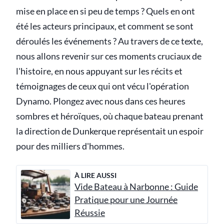
mise en place en si peu de temps ? Quels en ont
été les acteurs principaux, et comment se sont
déroulés les événements ? Au travers de ce texte,
nous allons revenir sur ces moments cruciaux de
l'histoire, en nous appuyant sur les récits et
témoignages de ceux qui ont vécu l'opération
Dynamo. Plongez avec nous dans ces heures
sombres et héroïques, où chaque bateau prenant
la direction de Dunkerque représentait un espoir
pour des milliers d'hommes.
À LIRE AUSSI
Vide Bateau à Narbonne : Guide
Pratique pour une Journée
Réussie