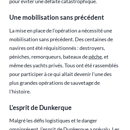
pour éviter une défaite catastrophique.
Une mobilisation sans précédent
La mise en place de l'opération a nécessité une
mobilisation sans précédent. Des centaines de
navires ont été réquisitionnés : destroyers,
péniches, remorqueurs, bateaux de
pêche
, et
même des yachts privés. Tous ont été rassemblés
pour participer à ce qui allait devenir l'une des
plus grandes opérations de sauvetage de
l'histoire.
L'esprit de Dunkerque
Malgré les défis logistiques et le danger
omniprésent, l'esprit de Dunkerque a prévalu. Les