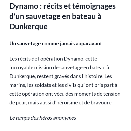
Dynamo : récits et témoignages
d'un sauvetage en bateau à
Dunkerque
Un sauvetage comme jamais auparavant
Les récits de l'opération Dynamo, cette
incroyable mission de sauvetage en bateau à
Dunkerque, restent gravés dans l'histoire. Les
marins, les soldats et les civils qui ont pris part à
cette opération ont vécu des moments de tension,
de peur, mais aussi d'héroïsme et de bravoure.
Le temps des héros anonymes