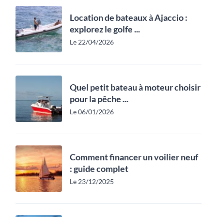
Location de bateaux à Ajaccio :
explorez le golfe ...
Le 22/04/2026
Quel petit bateau à moteur choisir
pour la pêche ...
Le 06/01/2026
Comment financer un voilier neuf
: guide complet
Le 23/12/2025