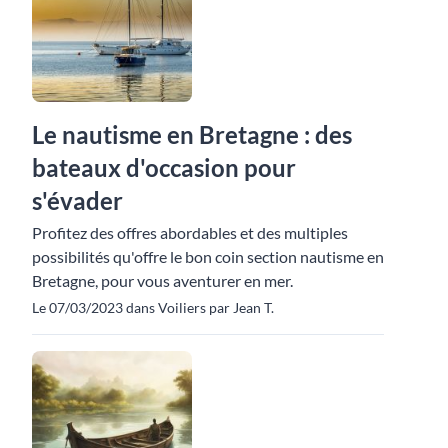
Le nautisme en Bretagne : des
bateaux d'occasion pour
s'évader
Profitez des offres abordables et des multiples
possibilités qu'offre le bon coin section nautisme en
Bretagne, pour vous aventurer en mer.
Le 07/03/2023 dans Voiliers par Jean T.