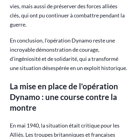
vies, mais aussi de préserver des forces alliées
clés, qui ont pu continuer à combattre pendant la
guerre.
En conclusion, l'opération Dynamo reste une
incroyable démonstration de courage,
d'ingéniosité et de solidarité, qui a transformé
une situation désespérée en un exploit historique.
La mise en place de l'opération
Dynamo : une course contre la
montre
En mai 1940, la situation était critique pour les
Alliés. Les troupes britanniques et françaises