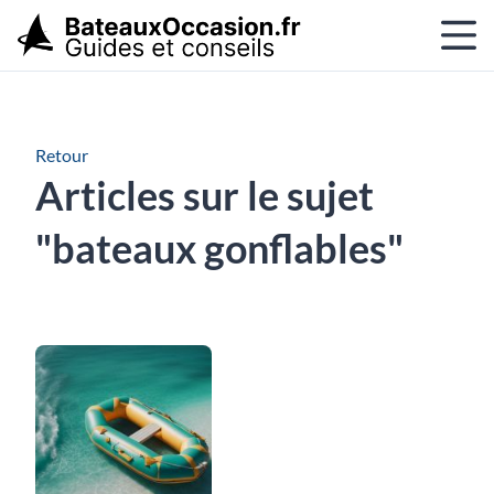
Retour
Articles sur le sujet
"bateaux gonflables"