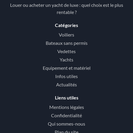
Louer ou acheter un yacht de luxe : quel choix est le plus
rentable ?
Catégories
Voiliers
Bateaux sans permis
Vedettes
Yachts
Equipement et matériel
Infos utiles
Actualités
Liens utiles
Mentions légales
Confidentialité
Qui sommes-nous
Plan du site