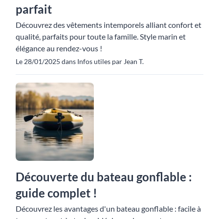
parfait
Découvrez des vêtements intemporels alliant confort et
qualité, parfaits pour toute la famille. Style marin et
élégance au rendez-vous !
Le 28/01/2025 dans Infos utiles par Jean T.
Découverte du bateau gonflable :
guide complet !
Découvrez les avantages d'un bateau gonflable : facile à