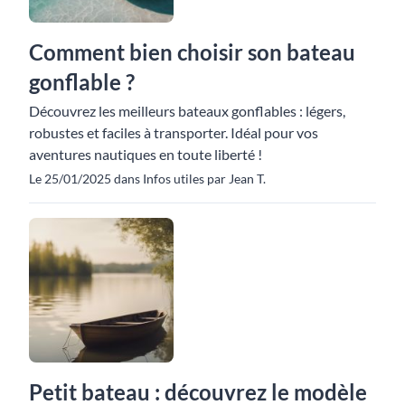
Comment bien choisir son bateau
gonflable ?
Découvrez les meilleurs bateaux gonflables : légers,
robustes et faciles à transporter. Idéal pour vos
aventures nautiques en toute liberté !
Le 25/01/2025 dans Infos utiles par Jean T.
Petit bateau : découvrez le modèle